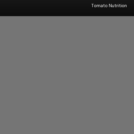
Tomato Nutrition