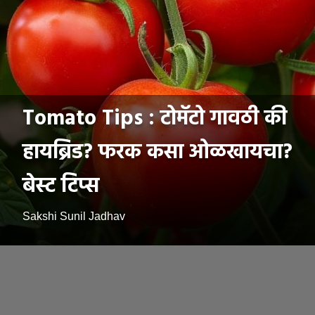
Tomato Tips : टोमॅटो गावठी की
हायब्रिड? फरक कसा ओळखायचा?
बेस्ट टिप्स
Sakshi Sunil Jadhav