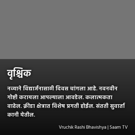
वृश्चिक
नव्याने विद्यार्जनासाठी दिवस चांगला आहे. नवनवीन
गोष्टी करायला आपल्याला आवडेल. कलात्मकता
वाढेल. क्रीडा क्षेत्रात विशेष प्रगती होईल. संतती सुवार्ता
कानी येतील.
Vruchik Rashi Bhavishya | Saam TV