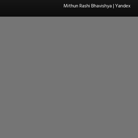
Mithun Rashi Bhavishya | Yandex