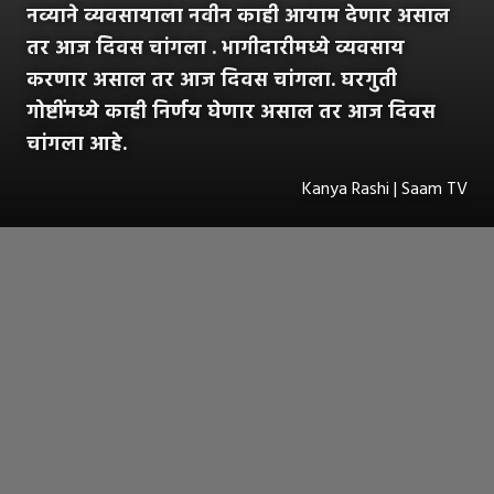
नव्याने व्यवसायाला नवीन काही आयाम देणार असाल
तर आज दिवस चांगला . भागीदारीमध्ये व्यवसाय
करणार असाल तर आज दिवस चांगला. घरगुती
गोष्टींमध्ये काही निर्णय घेणार असाल तर आज दिवस
चांगला आहे.
Kanya Rashi | Saam TV