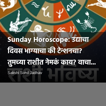
Sunday Horoscope: उद्याचा
दिवस भाग्याचा की टेन्शनचा?
तुमच्या राशीत नेमकं काय? वाचा...
Sakshi Sunil Jadhav