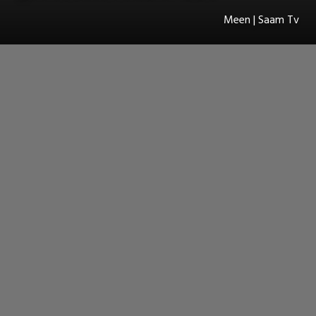
Meen | Saam Tv