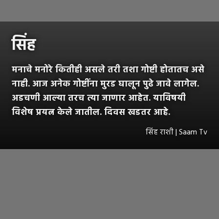
सिंह
मनाचे मनोरे कितीही असले तरी तशा गोष्टी होतातच असे
नाही. आज अनेक गोष्टींना मुरड घालून पुढे जावे लागेल.
अडचणी आल्या तरच त्या जाणार आहेत. याविषयी
विशेष प्रयत्न केले जातील. दिवस खडतर आहे.
सिंह राशी | Saam Tv