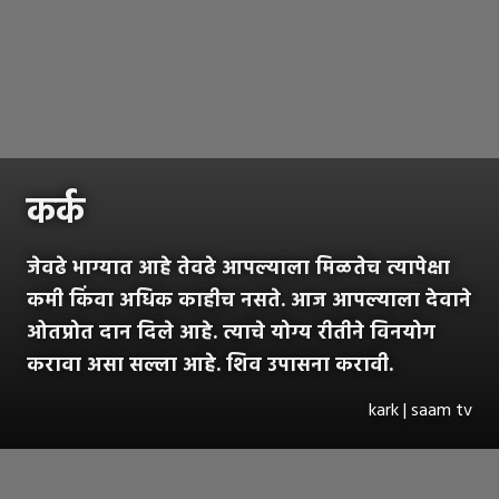
कर्क
जेवढे भाग्यात आहे तेवढे आपल्याला मिळतेच त्यापेक्षा
कमी किंवा अधिक काहीच नसते. आज आपल्याला देवाने
ओतप्रोत दान दिले आहे. त्याचे योग्य रीतीने विनयोग
करावा असा सल्ला आहे. शिव उपासना करावी.
kark | saam tv