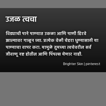
उजळ त्वचा
विड्याची पाने पाण्यात उकळा आणि पाणी हिरवे
झाल्यावर गाळून घ्या. प्रत्येक वेळी चेहरा धुण्यासाठी या
पाण्याचा वापर करा. यामुळे तुमच्या त्वचेवरील सर्व
जीवाणू नष्ट होतील आणि पिंपल्स येणार नाही.
Brighter Skin | pinterest