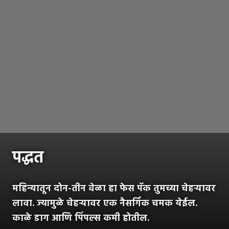
पद्धत
महिन्यातून दोन-तीन वेळा हा फेस पॅक तुमच्या चेहऱ्यावर
लावा. ज्यामुळे चेहऱ्यावर एक नैसर्गिक चमक येईल.
काळे डाग आणि पिंपल्स कमी होतील.