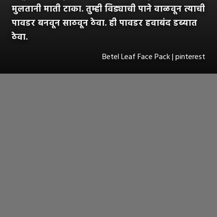
मुलतानी माती टाका. तुम्ही विड्याची पाने वाळवून त्याची
पावडर बनवून साठवून ठेवा. ही पावडर हवाबंद डब्यात
ठेवा.
Betel Leaf Face Pack | pinterest