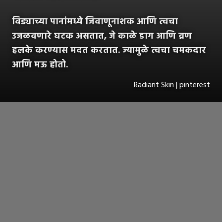
विड्याच्या पानांमध्ये जिवाणूनाशक आणि त्वचा
उजळवणारे घटक असतात, जे काळे डाग आणि व्रण
हलके करण्यास मदत करतात. ज्यामुळे त्वचा चमकदार
आणि मऊ होतो.
Radiant Skin | pinterest