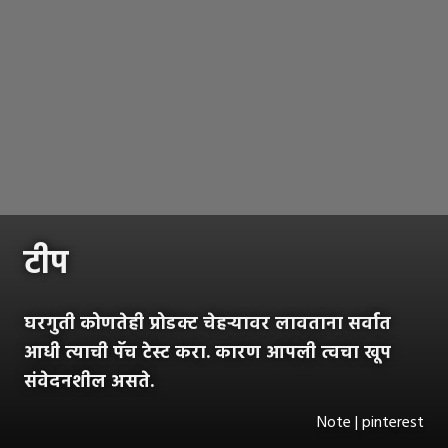
टीप
घरगुती कोणतेही प्रोडक्ट चेहऱ्यावर लावताना सर्वात
आधी त्याची पॅच टेस्ट करा. कारण आपली त्वचा खूप
संवेदनशील असते.
Note | pinterest