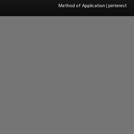
Method of Application | pinterest