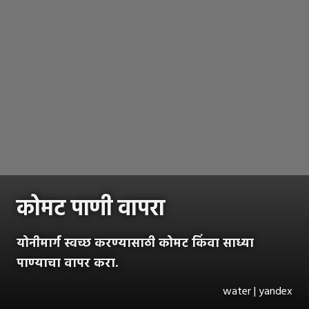
कोमट पाणी वापरा
योनीमार्ग स्वच्छ करण्यासाठी कोमट किंवा साध्या
पाण्याचा वापर करा.
water | yandex