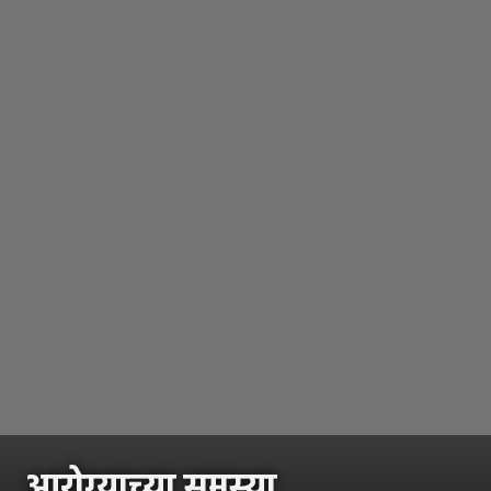
आरोग्याच्या समस्या