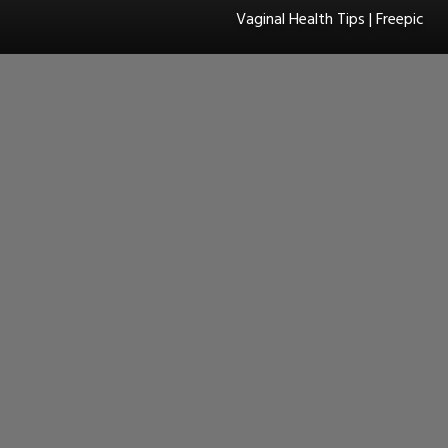
Vaginal Health Tips | Freepic