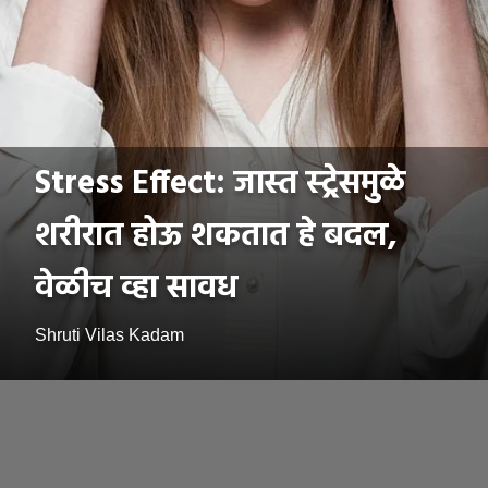
Stress Effect: जास्त स्ट्रेसमुळे
शरीरात होऊ शकतात हे बदल,
वेळीच व्हा सावध
Shruti Vilas Kadam