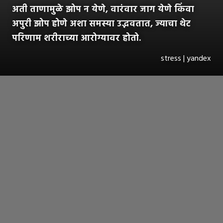
अती ताणामुळे झोप न येणे, वारंवार जाग येणे किंवा
अपुरी झोप होणे अशा समस्या उद्भवतात, ज्याचा थेट
परिणाम शरीराच्या आरोग्यावर होतो.
stress | yandex