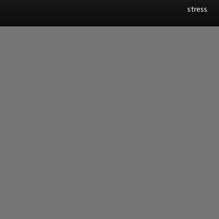
stress