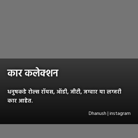
कार कलेक्शन
धनुषकडे रोल्स रॉयस, ऑडी, जीटी, जग्वार या लग्जरी
कार आहेत.
Dhanush | instagram