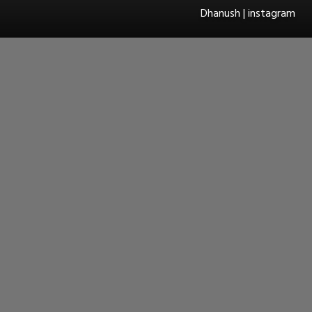
Dhanush | instagram