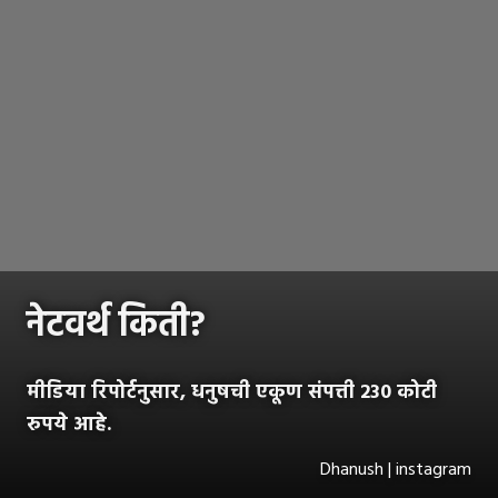
नेटवर्थ किती?
मीडिया रिपोर्टनुसार, धनुषची एकूण संपत्ती 230 कोटी
रुपये आहे.
Dhanush | instagram