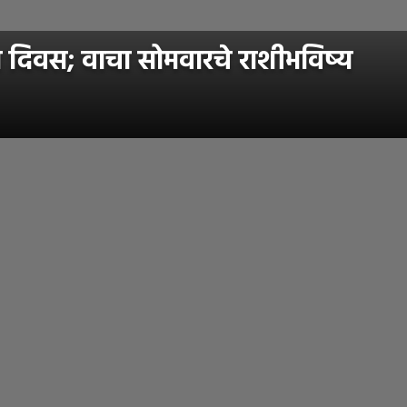
 दिवस; वाचा सोमवारचे राशीभविष्य