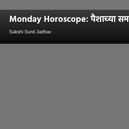
Monday Horoscope: पैशाच्या समस्य
Sakshi Sunil Jadhav