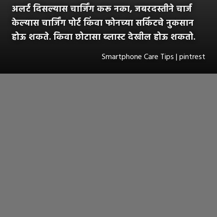
अलर्ट दिसल्यास चार्जिंग करू नका, जबरदस्तीने चार्ज
केल्यास चार्जिंग पोर्ट किंवा फोनच्या सर्किटचे नुकसान
होऊ शकते. किवा छोटासा ब्लास्ट देखील होऊ शकतो.
Smartphone Care Tips | pintrest