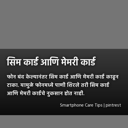
सिम कार्ड आणि मेमरी कार्ड
फोन बंद केल्यानंतर सिम कार्ड आणि मेमरी कार्ड काढून
टाका. यामुळे फोनमध्ये पाणी शिरले तरी सिम कार्ड
आणि मेमरी कार्डचे नुकसान होत नाही.
Smartphone Care Tips | pintrest