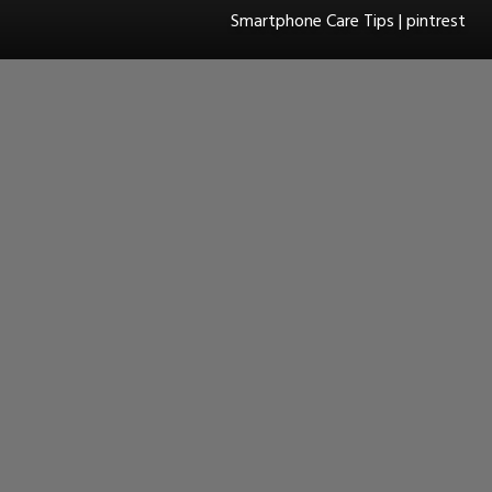
Smartphone Care Tips | pintrest