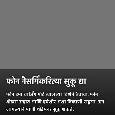
फोन नैसर्गिकरित्या सुकू द्या
फोन उभा चार्जिंग पोर्ट खालच्या दिशेने ठेवावा. फोन
थोड्या उन्हात आणि हवेशीर अशा ठिकाणी राहूद्या. ऊन
लागल्याने पाणी थोडेफार सुकू शकते.