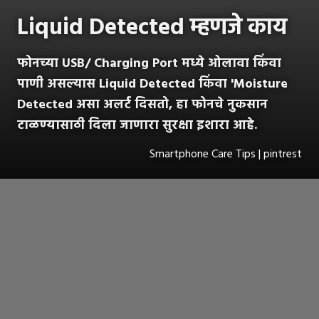
Liquid Detected म्हणजे काय
फोनच्या USB/ Charging Port मध्ये ओलावा किंवा
पाणी असल्यास Liquid Detected किंवा 'Moisture
Detected असा अलर्ट दिसतो, हा फोनचे नुकसान
टाळण्यासाठी दिला जाणारा सुरक्षा इशारा आहे.
Smartphone Care Tips | pintrest