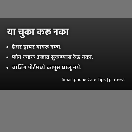
या चुका करू नका
हेअर ड्रायर वापरू नका.
फोन कडक उन्हात सुकण्यास ठेऊ नका.
चार्जिंग पोर्टमध्ये कापूस घालू नये.
Smartphone Care Tips | pintrest