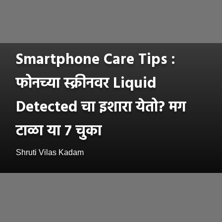
Smartphone Care Tips :
फोनच्या स्क्रीनवर Liquid
Detected चा इशारा येतो? मग
टाळा या ७ चुका
Shruti Vilas Kadam