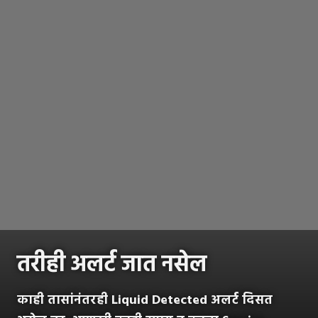
तरीही अलर्ट जात नसेल
काही तासांनंतरही Liquid Detected अलर्ट दिसत