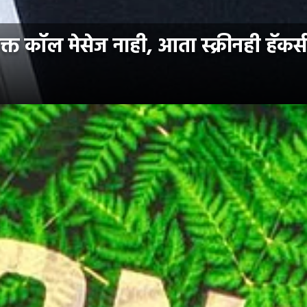
कॉल मेसेज नाही, आता स्क्रीनही हॅकर्स