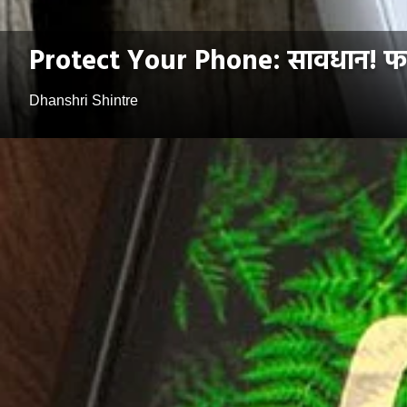
Protect Your Phone: सावधान! फक्त 
Dhanshri Shintre