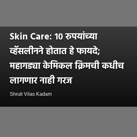
Skin Care: १० रुपयांच्या
व्हॅसलीनने होतात हे फायदे;
महागड्या केमिकल क्रिमची कधीच
लागणार नाही गरज
Shruti Vilas Kadam