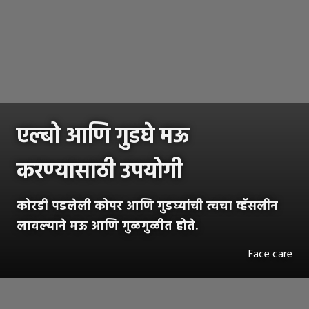
एल्बो आणि गुडघे मऊ
करण्यासाठी उपयोगी
कोरडी पडलेली कोपर आणि गुडघ्यांची त्वचा व्हॅसलीन
लावल्याने मऊ आणि गुळगुळीत होते.
Face care