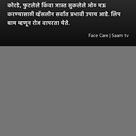
कोरडे, फुटलेले किंवा जास्त सुकलेले ओठ मऊ
करण्यासाठी व्हॅसलीन सर्वात प्रभावी उपाय आहे. लिप
बाम म्हणून रोज वापरता येते.
Face Care | Saam tv