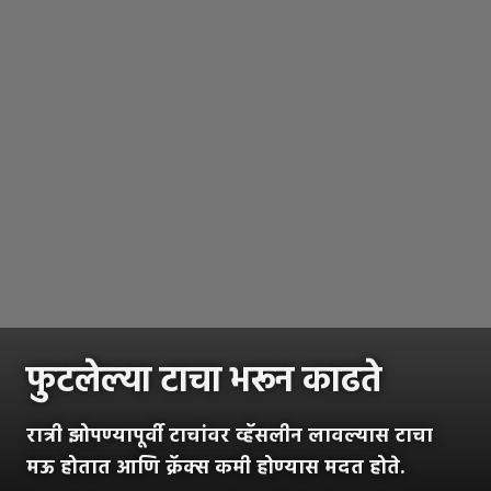
फुटलेल्या टाचा भरून काढते
रात्री झोपण्यापूर्वी टाचांवर व्हॅसलीन लावल्यास टाचा
मऊ होतात आणि क्रॅक्स कमी होण्यास मदत होते.