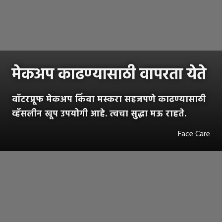
मेकअप काढण्यासाठी वापरता येते
वॉटरप्रूफ मेकअप किंवा मस्करा सहजपणे काढण्यासाठी
व्हॅसलीन खूप उपयोगी आहे. त्वचा सुद्धा मऊ राहते.
Face Care