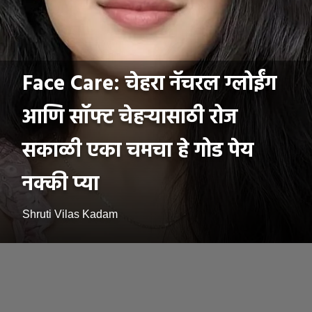
Face Care: चेहरा नॅचरल ग्लोईंग
आणि सॉफ्ट चेहऱ्यासाठी रोज
सकाळी एका चमचा हे गोड पेय
नक्की प्या
Shruti Vilas Kadam