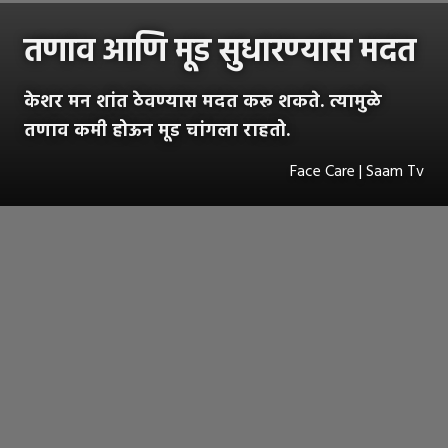
तणाव आणि मूड सुधारण्यास मदत
केशर मन शांत ठेवण्यास मदत करू शकते. त्यामुळे
तणाव कमी होऊन मूड चांगला राहतो.
Face Care | Saam Tv