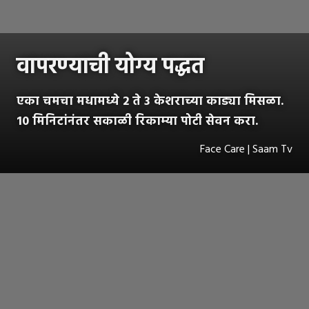
वापरण्याची योग्य पद्धत
एका चमचा मधामध्ये 2 ते 3 केशराच्या काड्या मिसळा.
10 मिनिटांनंतर सकाळी रिकाम्या पोटी सेवन करा.
Face Care | Saam Tv