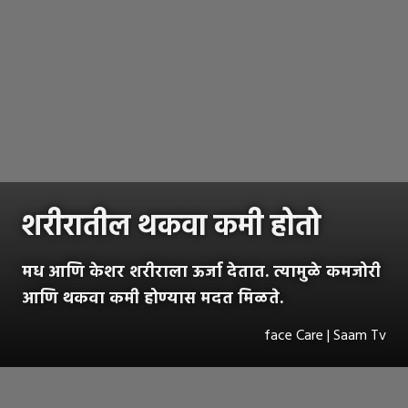
शरीरातील थकवा कमी होतो
मध आणि केशर शरीराला ऊर्जा देतात. त्यामुळे कमजोरी
आणि थकवा कमी होण्यास मदत मिळते.
face Care | Saam Tv