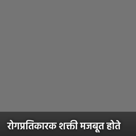
रोगप्रतिकारक शक्ती मजबूत होते