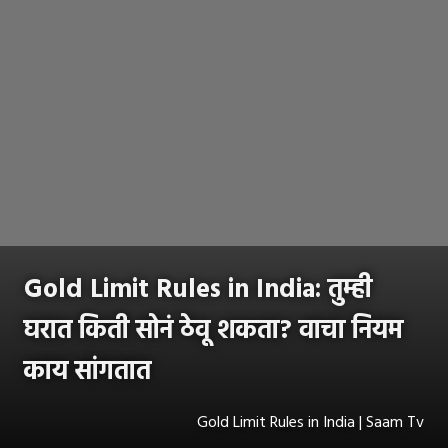
Gold Limit Rules in India: तुम्ही
घरात किती सोनं ठेवू शकता? वाचा नियम
काय सांगतात
Gold Limit Rules in India | Saam Tv