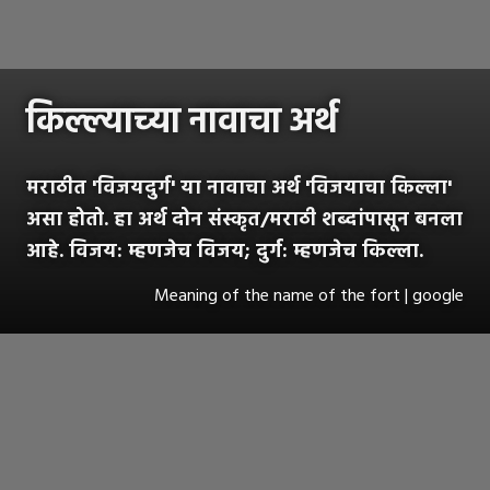
किल्ल्याच्या नावाचा अर्थ
मराठीत 'विजयदुर्ग' या नावाचा अर्थ 'विजयाचा किल्ला'
असा होतो. हा अर्थ दोन संस्कृत/मराठी शब्दांपासून बनला
आहे. विजय: म्हणजेच विजय; दुर्ग: म्हणजेच किल्ला.
Meaning of the name of the fort | google