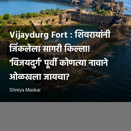
Vijaydurg Fort : शिवरायांनी
जिंकलेला सागरी किल्ला!
'विजयदुर्ग' पूर्वी कोणत्या नावाने
ओळखला जायचा?
Shreya Maskar