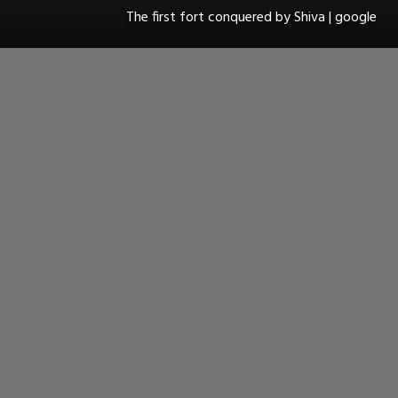
The first fort conquered by Shiva | google