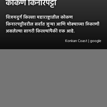
कोकण किनारपट्टी
विजयदुर्ग किल्ला महाराष्ट्रातील कोकण
किनारपट्टीवरील सर्वात जुन्या आणि मोक्याच्या ठिकाणी
असलेल्या सागरी किल्ल्यांपैकी एक आहे.
Konkan Coast | google