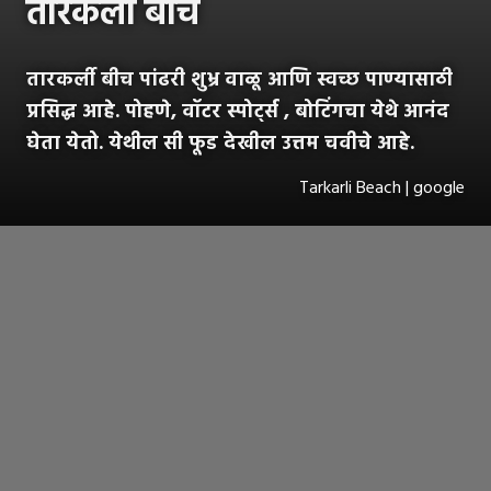
तारकर्ली बीच
तारकर्ली बीच पांढरी शुभ्र वाळू आणि स्वच्छ पाण्यासाठी
प्रसिद्ध आहे. पोहणे, वॉटर स्पोर्ट्स , बोटिंगचा येथे आनंद
घेता येतो. येथील सी फूड देखील उत्तम चवीचे आहे.
Tarkarli Beach | google