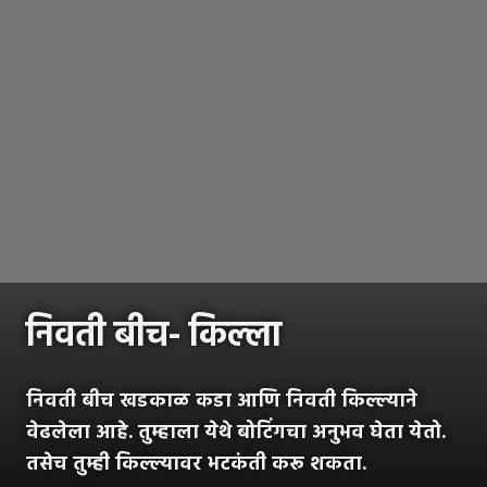
निवती बीच- किल्ला
निवती बीच खडकाळ कडा आणि निवती किल्ल्याने
वेढलेला आहे. तुम्हाला येथे बोटिंगचा अनुभव घेता येतो.
तसेच तुम्ही किल्ल्यावर भटकंती करू शकता.