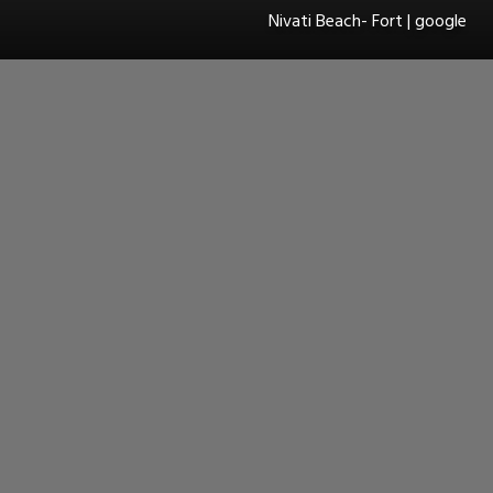
Nivati Beach- Fort | google