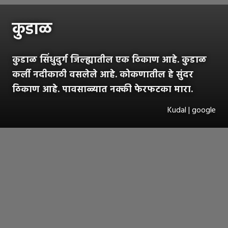
कुडाळ
कुडाळ सिंधुदुर्ग जिल्ह्यातील एक ठिकाण आहे. कुडाळ
कर्ली नदीकाठी वसलेले आहे. कोकणातील हे सुंदर
ठिकाण आहे. पावसाळ्यात नक्की फेरफटका मारा.
Kudal | google