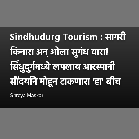
Sindhudurg Tourism : सागरी
किनारा अन् ओला सुगंध वारा!
सिंधुदुर्गमध्ये लपलाय आरस्पानी
सौंदर्याने मोहून टाकणारा 'हा' बीच
Shreya Maskar