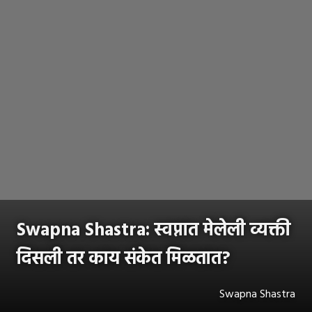
Swapna Shastra: स्वप्नात मेलेली व्यक्ती
दिसली तर काय संकेत मिळतात?
Swapna Shastra