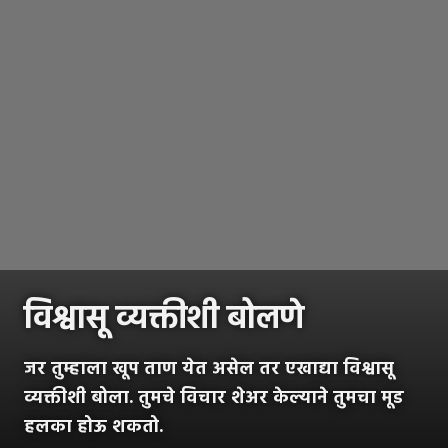
विश्वासू व्यक्तीशी बोलणे
जर तुम्हाला खूप ताण येत असेल तर एखाद्या विश्वासू
व्यक्तीशी बोला. तुमचे विचार शेअर केल्याने तुमचा मूड
हलका होऊ शकतो.