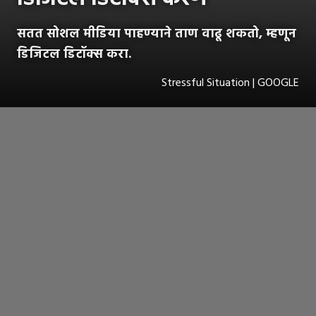
सतत सोशल मीडिया पाहण्याने ताण वाढू शकतो, म्हणून
डिजिटल डिटॉक्स करा.
Stressful Situation | GOOGLE