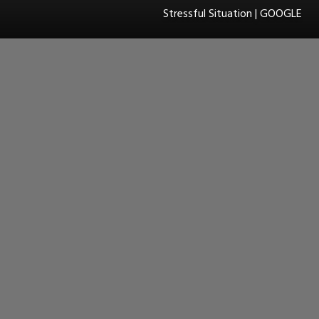
Stressful Situation | GOOGLE