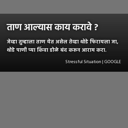
ताण आल्यास काय करावे ?
जेव्हा तुम्हाला ताण येत असेल तेव्हा थोडे फिरायला जा,
थोडे पाणी प्या किंवा डोळे बंद करून आराम करा.
Stressful Situation | GOOGLE