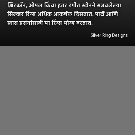
झिरकॉन, ओपल किंवा इतर रंगीत स्टोनने सजवलेल्या
सिल्व्हर रिंग्स अधिक आकर्षक दिसतात. पार्टी आणि
खास प्रसंगांसाठी या रिंग्स योग्य ठरतात.
Silver Ring Designs