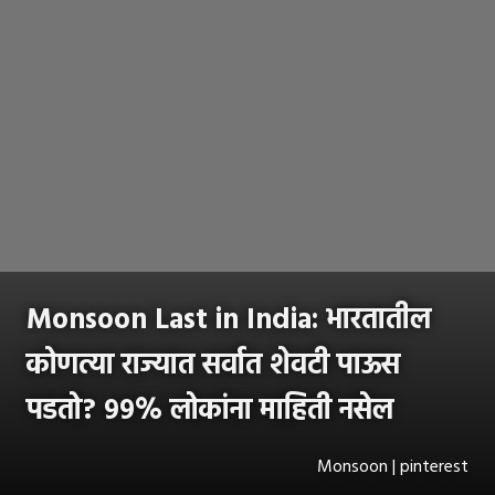
Monsoon Last in India: भारतातील
कोणत्या राज्यात सर्वात शेवटी पाऊस
पडतो? ९९% लोकांना माहिती नसेल
Monsoon | pinterest