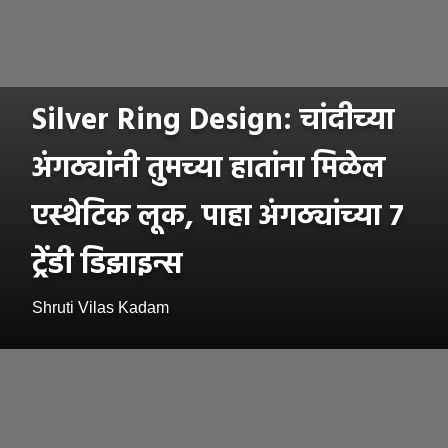
Silver Ring Design: चांदीच्या
अंगठ्यांनी तुमच्या हातांना मिळेल
एस्थेटिक लूक, पाहा अंगठ्यांच्या ७
ट्रेंडी डिझाइन्स
Shruti Vilas Kadam