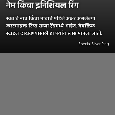
नेम किंवा इनिशियल रिंग
स्वतःचे नाव किंवा नावाचे पहिले अक्षर असलेल्या
कस्टमाइज्ड रिंग्स सध्या ट्रेंडमध्ये आहेत. वैयक्तिक
स्टाइल दाखवण्यासाठी हा पर्याय खास मानला जातो.
Special Silver Ring