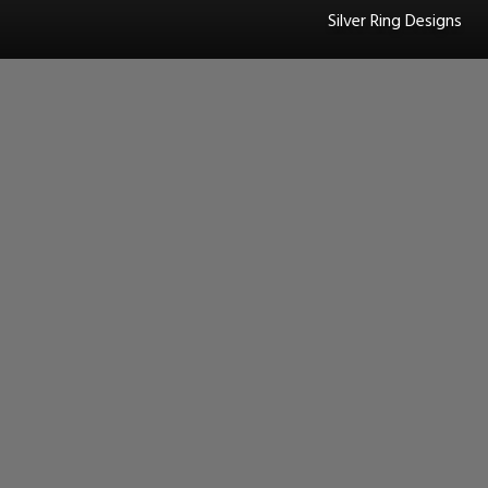
Silver Ring Designs