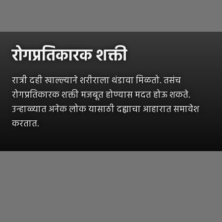
रोगप्रतिकारक शक्ती
रात्री दही खाल्ल्याने शरीराला थंडावा मिळतो. तसंच
रोगप्रतिकारक शक्ती मजबूत होण्यास मदत होऊ शकते.
उन्हाळ्यात अनेक लोक यासाठी दह्याचा आहारात समावेश
करतात.