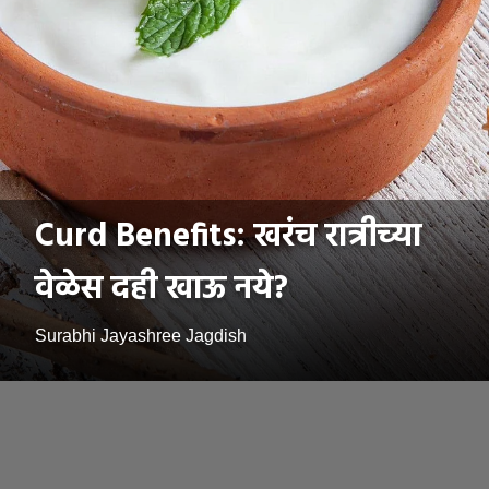
Curd Benefits: खरंच रात्रीच्या
वेळेस दही खाऊ नये?
Surabhi Jayashree Jagdish