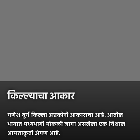
किल्ल्याचा आकार
गणेश दुर्ग किल्ला अष्टकोनी आकाराचा आहे. आतील
भागात मध्यभागी मोकळी जागा असलेला एक विशाल
आयताकृती अंगण आहे.