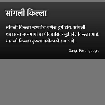
सांगली किल्ला
सांगली किल्ला म्हणजेच गणेश दुर्ग होय. सांगली
शहराच्या मध्यभागी हा ऐतिहासिक भुईकोट किल्ला आहे.
सांगली किल्ला कृष्णा नदीकाठी उभा आहे.
Sangli Fort | google