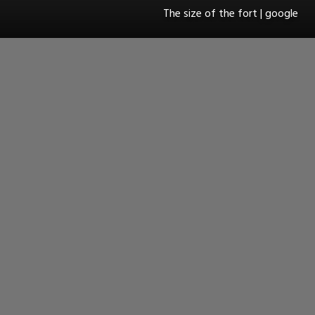
The size of the fort | google