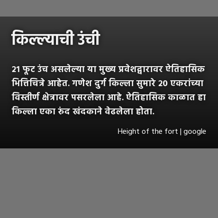
किल्ल्याची उंची
२१ फूट उंच असलेल्या या मुख्य प्रवेशद्वारावर ऐतिहासिक
भित्तिचित्रे आहेत. गणेश दुर्ग किल्ला सुमारे २० एकरांच्या
विस्तीर्ण क्षेत्रावर पसरलेला आहे. ऐतिहासिक काळात हा
किल्ला एका रुंद खंदकाने वेढलेला होता.
Height of the fort | google