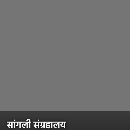
सांगली संग्रहालय