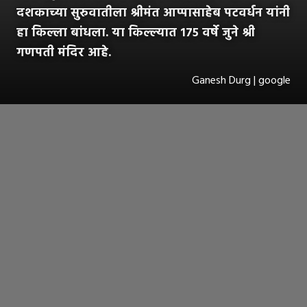
दशकाच्या सुरुवातीला श्रीमंत आप्पासाहेब पटवर्धन यांनी
हा किल्ला बांधला. या किल्ल्यात १७५ वर्षे जुने श्री
गणपती मंदिर आहे.
Ganesh Durg | google