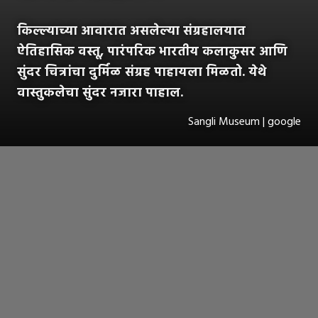
किल्ल्याच्या आवारात असलेल्या संग्रहालयात
ऐतिहासिक वस्तू, पारंपरिक भारतीय कलाकुसर आणि
सुंदर चित्रांचा दुर्मिळ संग्रह पाहायला मिळतो. येथे
वास्तुकलेचा सुंदर नजारा पाहाल.
Sangli Museum | google