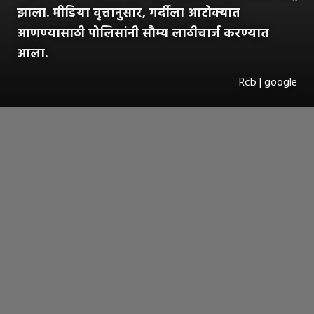
झाला. मीडिया वृत्तानुसार, गर्दीला आटोक्यात
आणण्यासाठी पोलिसांनी सौम्य लाठीचार्ज करण्यात
आला.
Rcb | google