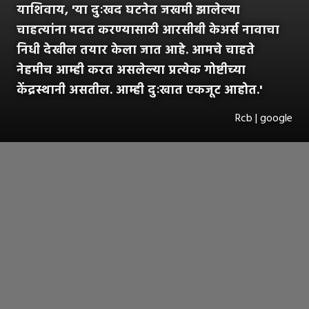
याशिवाय, 'या दुःखद घटनेत जखमी झालेल्या
चाहत्यांना मदत करण्यासाठी आरसीबी केअर्स नावाचा
निधी देखील तयार केला जात आहे. आमचे चाहते
नेहमीच आम्ही करत असलेल्या प्रत्येक गोष्टीच्या
केंद्रस्थानी असतील. आम्ही दुःखात एकजूट आहोत.'
Rcb | google