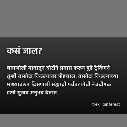
कसं जाल?
बामणोली गावातून बोटीने प्रवास करून पुढे ट्रेकिंगने
तुम्ही वासोटा किल्ल्यावर पोहचाल. वासोटा किल्ल्याच्या
माथ्यावरून दिसणारी सह्याद्री पर्वतरांगेची नेत्रदीपक
दृश्ये सुखद अनुभव देतात.
trek | pinterest