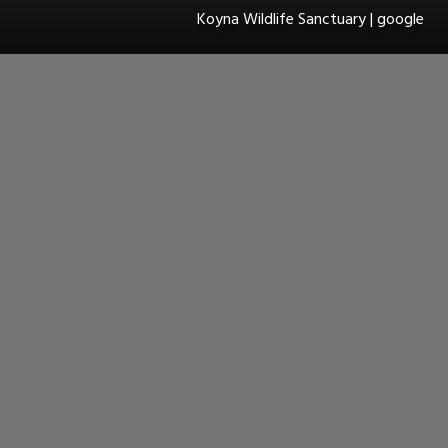
Koyna Wildlife Sanctuary | google