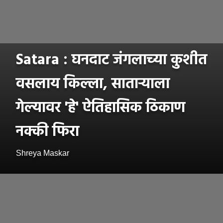
Satara : घनदाट जंगलाच्या कुशीत
वसलाय किल्ला, साताऱ्याला
गेल्यावर 'हे' ऐतिहासिक ठिकाण
नक्की फिरा
Shreya Maskar