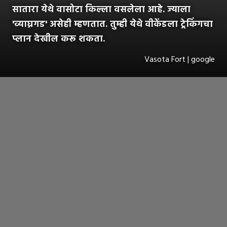
सातारा येथे वासोटा किल्ला वसलेला आहे. ज्याला
'व्याघ्रगड' असेही म्हणतात. तुम्ही येथे वीकेंडला ट्रेकिंगचा
प्लान देखील करू शकता.
Vasota Fort | google