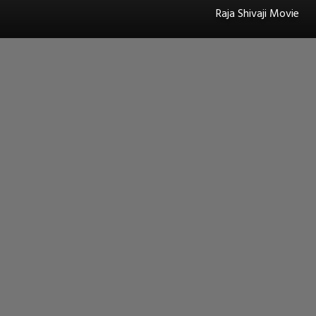
Raja Shivaji Movie