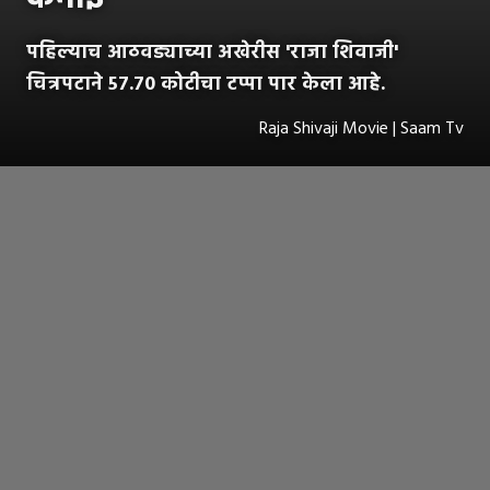
पहिल्याच आठवड्याच्या अखेरीस 'राजा शिवाजी'
चित्रपटाने 57.70 कोटीचा टप्पा पार केला आहे.
Raja Shivaji Movie | Saam Tv