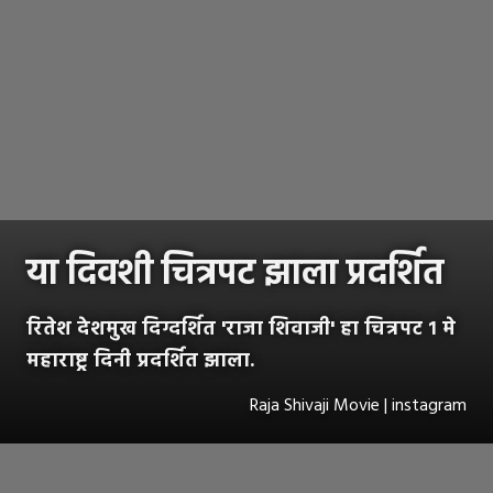
या दिवशी चित्रपट झाला प्रदर्शित
रितेश देशमुख दिग्दर्शित 'राजा शिवाजी' हा चित्रपट १ मे
महाराष्ट्र दिनी प्रदर्शित झाला.
Raja Shivaji Movie | instagram