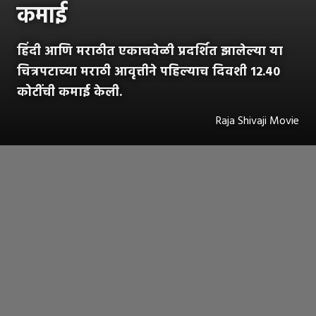
कमाई
हिंदी आणि मराठीत एकाचवेळी प्रदर्शित झालेल्या या
चित्रपटाच्या मराठी आवृत्तीने पहिल्याच दिवशी 12.40
कोटींची कमाई केली.
Raja Shivaji Movie