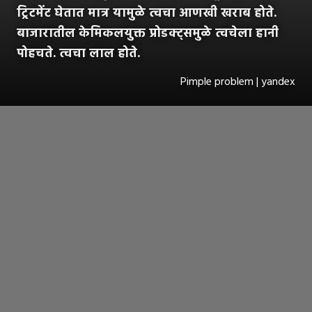
ट्रिटमेंट घेतात मात्र यामुळे त्वचा आणखी खराब होते.
बाजारातील केमिकलयुक्त प्रोडक्ट्समुळे त्वचेला हानी
पोहचते. त्वचा लाल होते.
Pimple problem | yandex