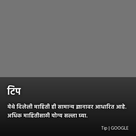
टिप
येथे दिलेली माहिती ही सामान्य ज्ञानावर आधारित आहे.
अधिक माहितीसाठी योग्य सल्ला घ्या.
Tip | GOOGLE