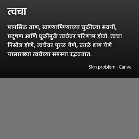
त्वचा
मानसिक ताण, खाण्यापिण्याच्या चुकीच्या सवयी,
प्रदूषण आणि धुळीमुळे त्वचेवर परिणाम होतो. त्वचा
निस्तेज होणे, त्वचेवर पुरळ येणे, काळे डाग येणे
यासारख्या त्वचेच्या समस्या उद्भवतात.
Skin problem | Canva