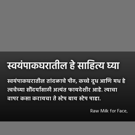
स्वयंपाकघरातील हे साहित्य घ्या
स्वयंपाकघरातील तांदळाचे पीठ, कच्चे दूध आणि मध हे
त्वचेच्या सौंदर्यासाठी अत्यंत फायदेशीर आहे. त्याचा
वापर कसा करायचा ते स्टेप बाय स्टेप पाहा.
Raw Milk for Face,