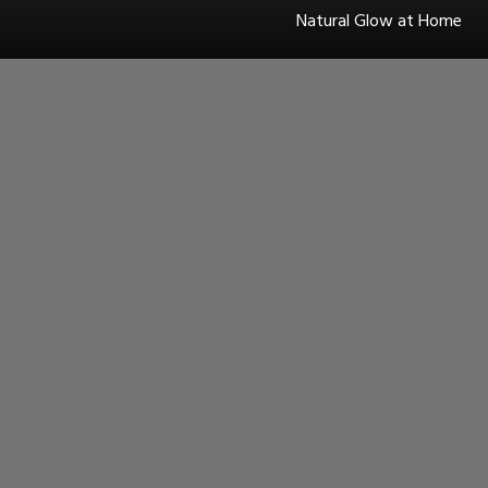
Natural Glow at Home