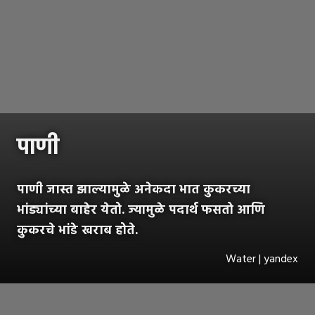
पाणी
पाणी जास्त झाल्यामुळे अनेकदा भात कुकरच्या
भांड्यांच्या बाहेर येतो. ज्यामुळे पदार्थ फसतो आणि
कुकरचे भांडे खराब होते.
Water | yandex