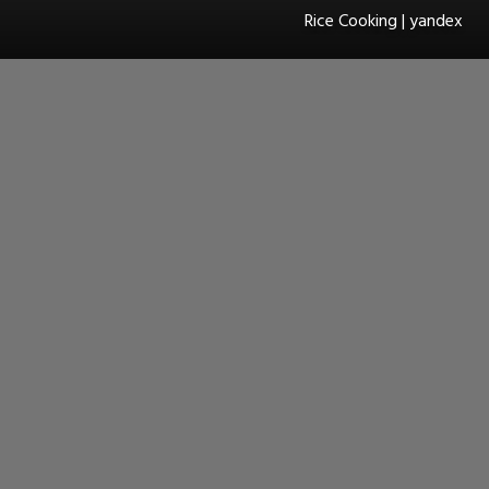
Rice Cooking | yandex