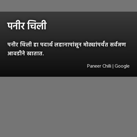
पनीर चिली
पनीर चिली हा पदार्थ लहानापांसून मोठ्यांपर्यंत सर्वजण
आवडीने खातात.
Paneer Chilli | Google