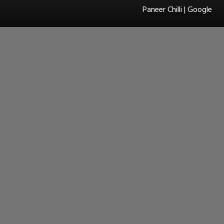
Paneer Chilli | Google