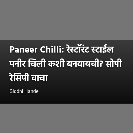
Paneer Chilli: रेस्टॉरंट स्टाईल
पनीर चिली कशी बनवायची? सोपी
रेसिपी वाचा
Siddhi Hande