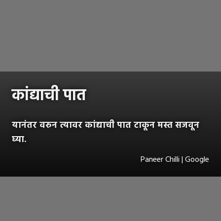
कांद्याची पात
यानंतर वरुन त्यावर कांद्याची पात टाकून मस्त सजवून
घ्या.
Paneer Chilli | Google