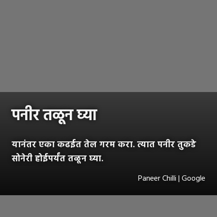
पनीर तळून घ्या
यानंतर एका कढईत तेल गरम करा. त्यात पनीर तुकडे
सोनेरी होईपर्यंत तळून घ्या.
Paneer Chilli | Google