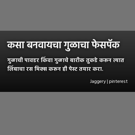
कसा बनवायचा गुळाचा फेसपॅक
गुळाची पावडर किंवा गुळाचे बारीक तुकडे करून त्यात
लिंबाचा रस मिक्स करून ही पेस्ट तयार करा.
Jaggery | pinterest