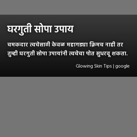
घरगुती सोपा उपाय
चमकदार त्वचेसाठी केवळ महागड्या क्रिमच नाही तर
तुम्ही घरगुती सोपा उपायांनी त्वचेचा पोत सुधरवू शकता.
Glowing Skin Tips | google