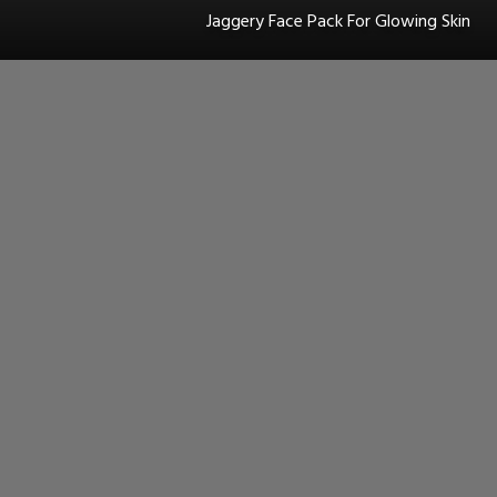
Jaggery Face Pack For Glowing Skin