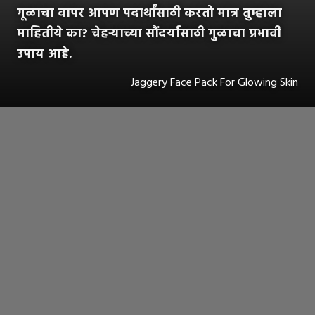
गूळाचा वापर आपण पदार्थांसाठी करतो मात्र तुम्हाला
माहितीये का? चेहऱ्याच्या सौंदर्यासाठी गुळाचा प्रभावी
उपाय आहे.
Jaggery Face Pack For Glowing Skin