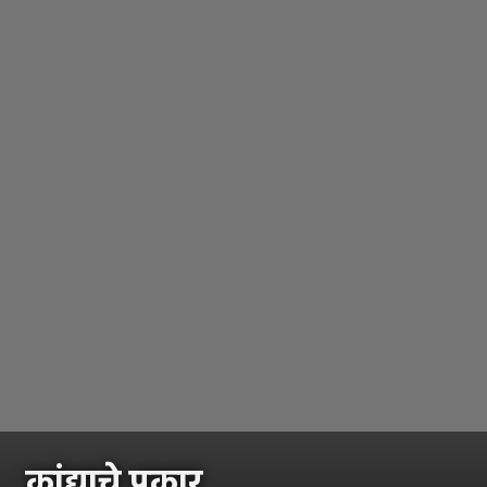
कांद्याचे प्रकार