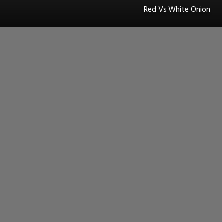
Red Vs White Onion