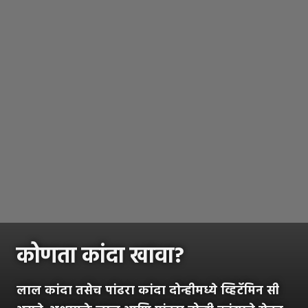
कोणता कांदा खावा?
लाल कांदा तसेच पांढरा कांदा दोन्हीमध्ये व्हिटॅमिन सी