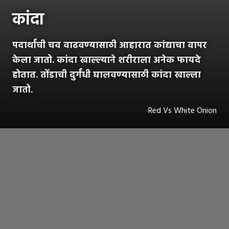
कांदा
पदार्थांची चव वाढवण्यासाठी आहारात कांद्याचा वापर
केला जातो. कांदा खाल्ल्याने शरीराला अनेक फायदे
होतात. तोंडाची दुर्गंधी घालवण्यासाठी कांदा खाल्ला
जातो.
Red Vs White Onion