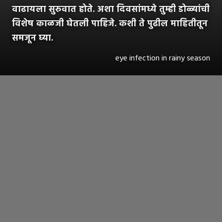
वाढायला सुरुवात होते. अशा दिवसांमध्ये तुम्ही डोळ्यांची
विशेष काळजी घेतली पाहिजे. कशी ते पुढील माहितीतून
समजून घ्या.
eye infection in rainy season