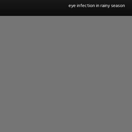
eye infection in rainy season