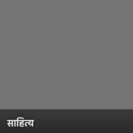
साहित्य