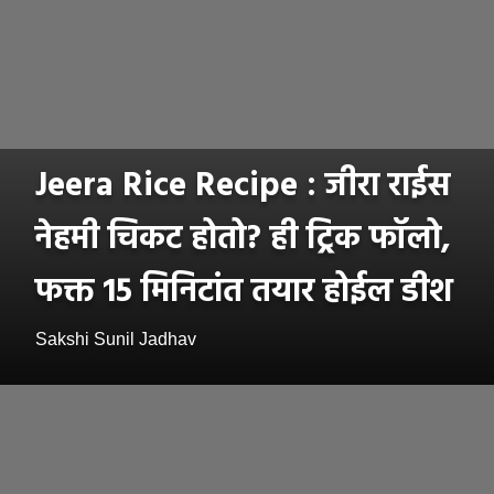
Jeera Rice Recipe : जीरा राईस
नेहमी चिकट होतो? ही ट्रिक फॉलो,
फक्त 15 मिनिटांत तयार होईल डीश
Sakshi Sunil Jadhav