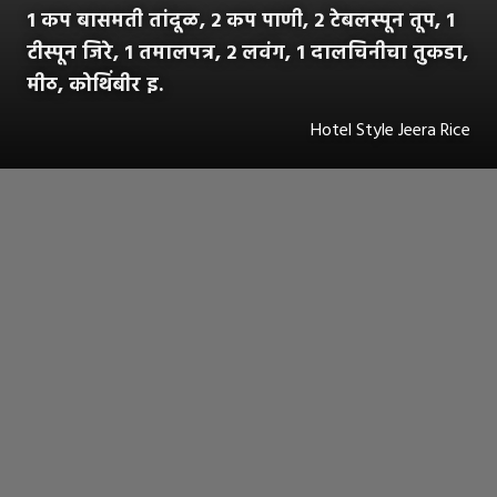
1 कप बासमती तांदूळ, 2 कप पाणी, 2 टेबलस्पून तूप, 1
टीस्पून जिरे, 1 तमालपत्र, 2 लवंग, 1 दालचिनीचा तुकडा,
मीठ, कोथिंबीर इ.
Hotel Style Jeera Rice