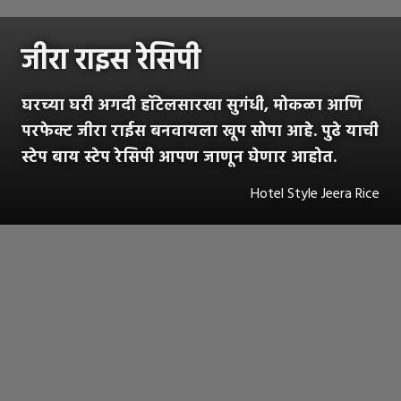
जीरा राइस रेसिपी
घरच्या घरी अगदी हॉटेलसारखा सुगंधी, मोकळा आणि
परफेक्ट जीरा राईस बनवायला खूप सोपा आहे. पुढे याची
स्टेप बाय स्टेप रेसिपी आपण जाणून घेणार आहोत.
Hotel Style Jeera Rice