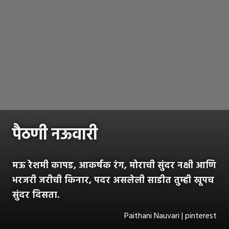
पैठणी नऊवारी
मऊ रेशमी कापड, आकर्षक रंग, मोराची सुंदर नक्षी आणि
भरजरी जरीची किनार, पदर असलेली साडीत तुम्ही खूपच
सुंदर दिसता.
Paithani Nauvari | pinterest