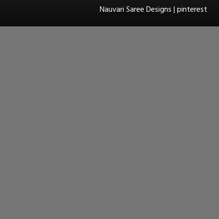
Nauvari Saree Designs | pinterest