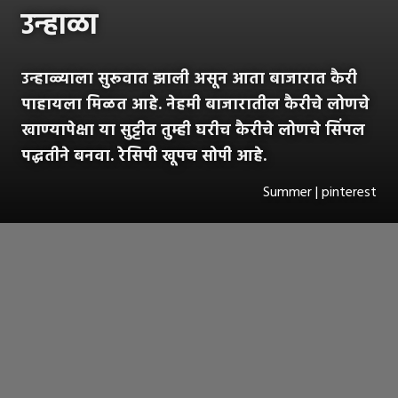
उन्हाळा
उन्हाळ्याला सुरूवात झाली असून आता बाजारात कैरी
पाहायला मिळत आहे. नेहमी बाजारातील कैरीचे लोणचे
खाण्यापेक्षा या सुट्टीत तुम्ही घरीच कैरीचे लोणचे सिंपल
पद्धतीने बनवा. रेसिपी खूपच सोपी आहे.
Summer | pinterest