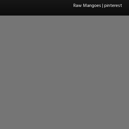
Raw Mangoes | pinterest