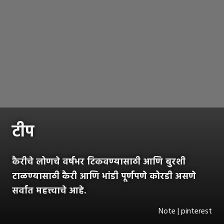
टीप
कैरीचे लोणचे वर्षभर टिकवण्यासाठी आणि बुरशी
टाळण्यासाठी कैरी आणि भांडी पूर्णपणे कोरडी असणे
सर्वात महत्त्वाचे आहे.
Note | pinterest