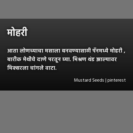
मोहरी
आता लोणच्याचा मसाला बनवण्यासाठी पॅनमध्ये मोहरी ,
बारीक मेथीचे दाणे परतून घ्या. मिश्रण थंड झाल्यावर
मिक्सरला चांगले वाटा.
Mustard Seeds | pinterest