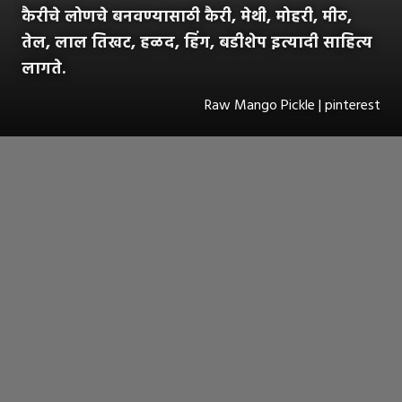
कैरीचे लोणचे बनवण्यासाठी कैरी, मेथी, मोहरी, मीठ,
तेल, लाल तिखट, हळद, हिंग, बडीशेप इत्यादी साहित्य
लागते.
Raw Mango Pickle | pinterest