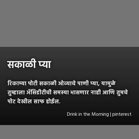
सकाळी प्या
रिकाम्या पोटी सकाळी ओव्याचे पाणी प्या, यामुळे
तुम्हाला ॲसिडीटीची समस्या भासणार नाही आणि तुमचे
पोट देखील साफ होईल.
Drink in the Morning | pinterest