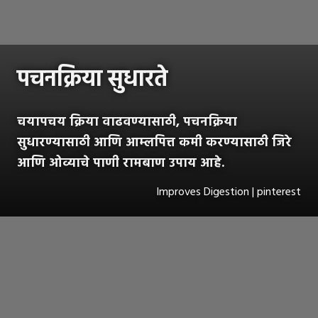
पचनक्रिया सुधारते
चयापचय क्रिया वाढवण्यासाठी, पचनक्रिया
सुधारण्यासाठी आणि आम्लपित्त कमी करण्यासाठी जिरे
आणि ओव्याचे पाणी रामबाण उपाय आहे.
Improves Digestion | pinterest