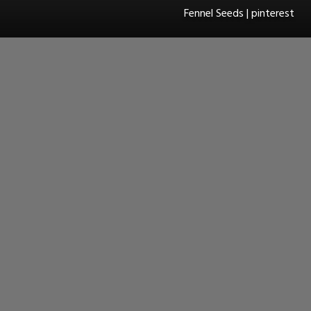
Fennel Seeds | pinterest