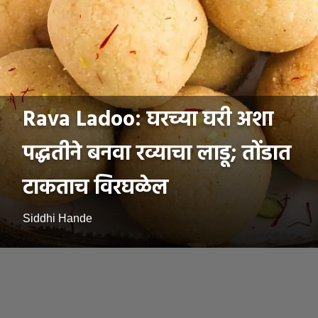
Rava Ladoo: घरच्या घरी अशा
पद्धतीने बनवा रव्याचा लाडू; तोंडात
टाकताच विरघळेल
Siddhi Hande