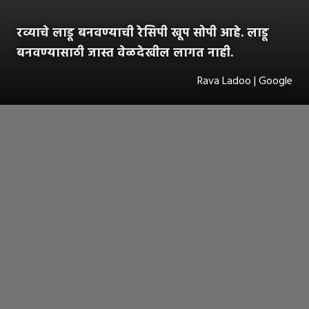
रव्याचे लाडू बनवण्याची रेसिपी खूप सोपी आहे. लाडू
बनवण्यासाठी जास्त वेळदेखील लागत नाही.
Rava Ladoo | Google