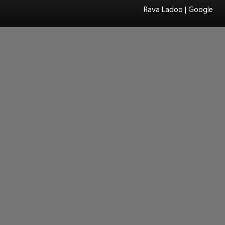
Rava Ladoo | Google