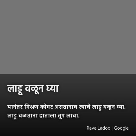
लाडू वळून घ्या
यानंतर मिश्रण कोमट असतानाच त्याचे लाडू वळून घ्या.
लाडू वळताना हाताला तूप लावा.
Rava Ladoo | Google