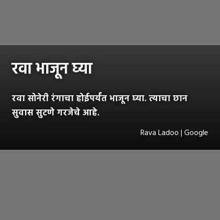
रवा भाजून घ्या
रवा सोनेरी रंगाचा होईपर्यंत भाजून घ्या. त्याचा छान
सुवास सुटणे गरजेचे आहे.
Rava Ladoo | Google