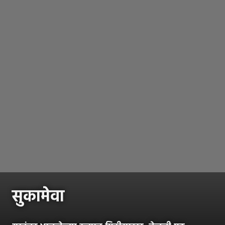
सुकामेवा