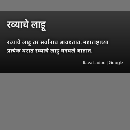
रव्याचे लाडू
रव्याचे लाडू तर सर्वांनाच आवडतात. महाराष्ट्राच्या
प्रत्येक घरात रव्याचे लाडू बनवले जातात.
Rava Ladoo | Google