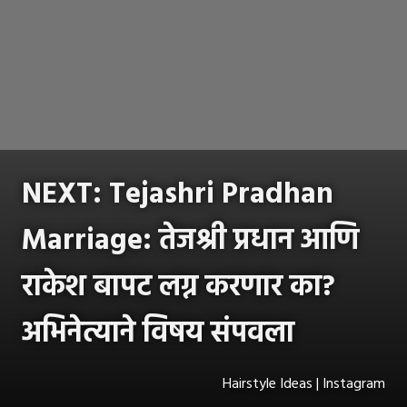
NEXT: Tejashri Pradhan
Marriage: तेजश्री प्रधान आणि
राकेश बापट लग्न करणार का?
अभिनेत्याने विषय संपवला
Hairstyle Ideas | Instagram