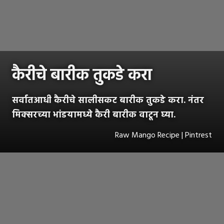
कैरीचे बारीक तुकडे करा
सर्वातआधी कैरीचे सालीसकट बारीक तुकडे करा. नंतर
मिक्सरच्या भांडयामध्ये कैरी बारीक वाटून घ्या.
Raw Mango Recipe | Pintrest