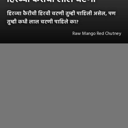
हिरव्या कैरीची हिरवी चटणी तुम्ही पाहिली असेल, पण
तुम्ही कधी लाल चटणी पाहिले का?
Raw Mango Red Chutney