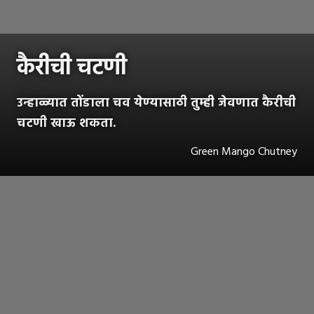
कैरीची चटणी
उन्हाळ्यात तोंडाला चव येण्यासाठी तुम्ही जेवणात कैरीची
चटणी खाऊ शकता.
Green Mango Chutney