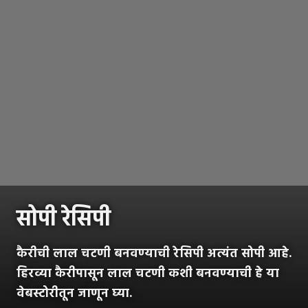
सोपी रेसिपी
कैरीची लाल चटणी बनवण्याची रेसिपी अत्यंत सोपी आहे.
हिरव्या कैरीपासून लाल चटणी कशी बनवण्याची हे या
वेबस्टोरीतून जाणून घ्या.