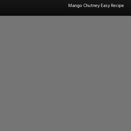
Mango Chutney Easy Recipe