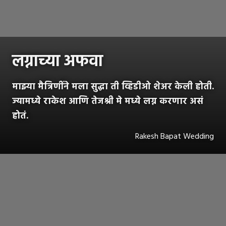
लग्नाच्या अफवा
माझ्या मैत्रिणींने मला सुद्धा ती व्हिडीओ शेअर केली होती.
ज्यामध्ये राकेश आणि तेजश्री मे मध्ये लग्न करणार असं
होतं.
Rakesh Bapat Wedding