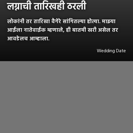
लग्नाची तारिखही ठरली
लोकांनी तर तारिखा वैगेरे सांगितल्या होत्या. माझ्या
आईला नातेवाईक म्हणाले, ही बातमी खरी असेल तर
आवडेलच आम्हाला.
Wedding Date