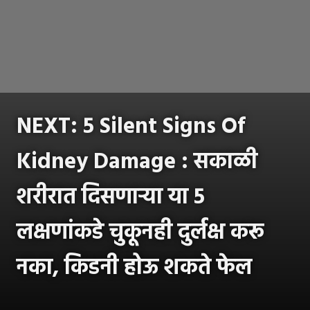
NEXT: 5 Silent Signs Of
Kidney Damage : सकाळी
शरीरात दिसणाऱ्या या 5
लक्षणांकडे चुकूनही दुर्लक्ष करू
नका, किडनी होऊ शकते फेल