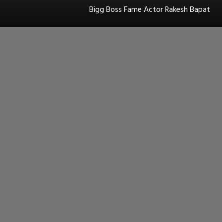
Bigg Boss Fame Actor Rakesh Bapat