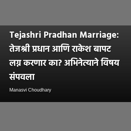
Tejashri Pradhan Marriage:
तेजश्री प्रधान आणि राकेश बापट
लग्न करणार का? अभिनेत्याने विषय
संपवला
Manasvi Choudhary