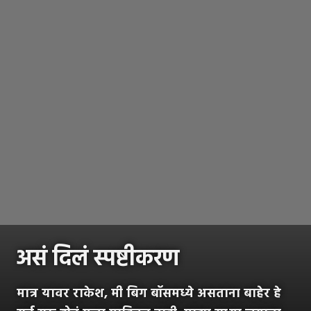
असं दिलं स्पष्टीकरण
मात्र यावर राकेश, मी बिग बॉसमध्ये असताना बाहेर हे