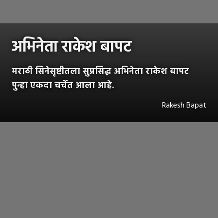
अभिनेता राकेश बापट
मराठी सिनेसृष्टीतला सुप्रसिद्ध अभिनेता राकेश बापट
पुन्हा एकदा चर्चेत आला आहे.
Rakesh Bapat