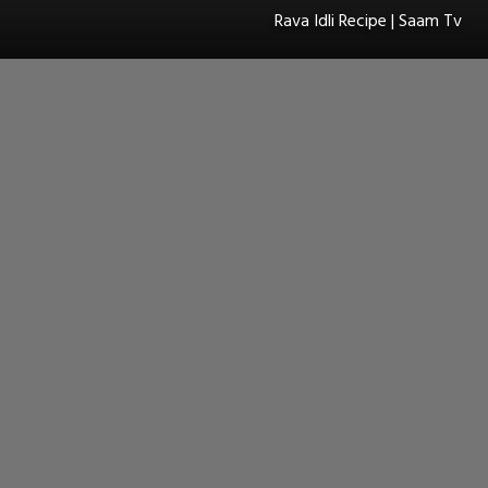
Rava Idli Recipe | Saam Tv