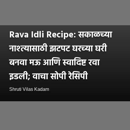
Rava Idli Recipe: सकाळच्या
नाश्त्यासाठी झटपट घरच्या घरी
बनवा मऊ आणि स्वादिष्ट रवा
इडली; वाचा सोपी रेसिपी
Shruti Vilas Kadam