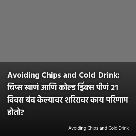
Avoiding Chips and Cold Drink:
चिप्स खाणं आणि कोल्ड ड्रिंक्स पीणं २१
दिवस बंद केल्यावर शरिरावर काय परिणाम
होतो?
Avoiding Chips and Cold Drink