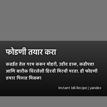
फोडणी तयार करा
कढईत तेल गरम करून मोहरी, उडीद डाळ, कढीपत्ता
आणि बारीक चिरलेली हिरवी मिरची परता. ही फोडणी
तयार पिठात मिसळा
Instant Idli Recipe | yandex