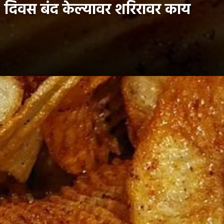
 दिवस बंद केल्यावर शरिरावर काय