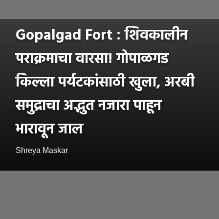
Gopalgad Fort : शिवकालीन
पराक्रमाचा वारसा! गोपाळगड
किल्ला पर्यटकांसाठी खुला, अरबी
समुद्राचा अद्भुत नजारा पाहून
भारावून जाल
Shreya Maskar