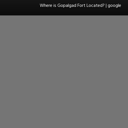
Where is Gopalgad Fort Located? | google