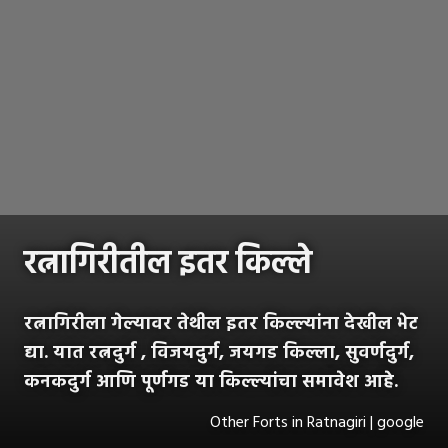
रत्नागिरीतील इतर किल्ले
रत्नागिरीला गेल्यावर तेथील इतर किल्ल्यांना देखील भेट
द्या. यात रत्नदुर्ग , विजयदुर्ग, जयगड किल्ला, सुवर्णदुर्ग,
कनकदुर्ग आणि पूर्णगड या किल्ल्यांचा समावेश आहे.
Other Forts in Ratnagiri | google