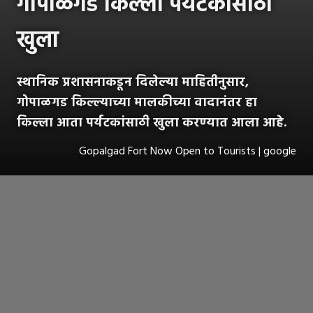
गोपाळगड किल्ला पर्यटकांसाठी
खुला
स्थानिक प्रशासनाकडून दिलेल्या माहितीनुसार,
गोपाळगड किल्ल्याच्या मालकीच्या वादानंतर हा
किल्ला आता पर्यटकांसाठी खुला करण्यात आला आहे.
Gopalgad Fort Now Open to Tourists | google