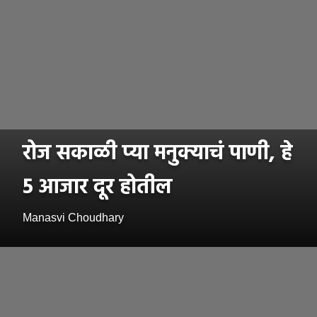
रोज सकाळी प्या मनुक्याचं पाणी, हे
5 आजार दूर होतील
Manasvi Choudhary