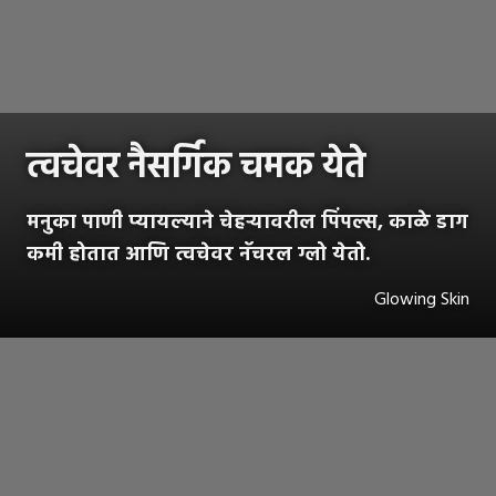
त्वचेवर नैसर्गिक चमक येते
मनुका पाणी प्यायल्याने चेहऱ्यावरील पिंपल्स, काळे डाग
कमी होतात आणि त्वचेवर नॅचरल ग्लो येतो.
Glowing Skin