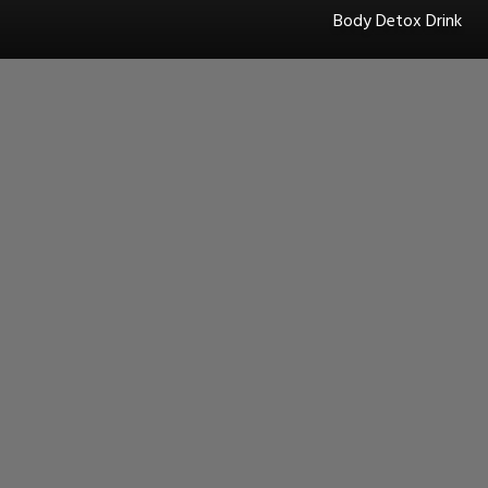
Body Detox Drink