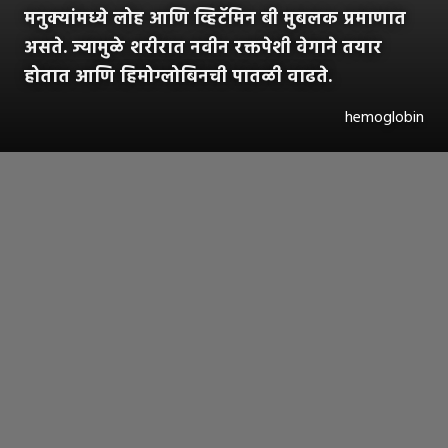
मनुक्यांमध्ये लोह आणि व्हिटॅमिन बी मुबलक प्रमाणात
असते. ज्यामुळे शरीरात नवीन रक्तपेशी वेगाने तयार
होतात आणि हिमोग्लोबिनची पातळी वाढते.
hemoglobin