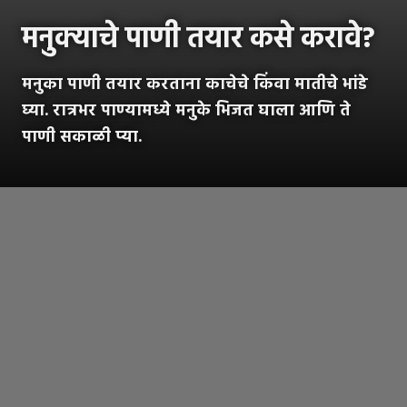
मनुक्याचे पाणी तयार कसे करावे?
मनुका पाणी तयार करताना काचेचे किंवा मातीचे भांडे
घ्या. रात्रभर पाण्यामध्ये मनुके भिजत घाला आणि ते
पाणी सकाळी प्या.