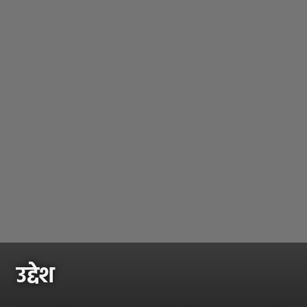
उद्देश