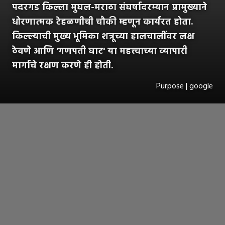
पदरगड किल्ला मुघल-मराठा संघर्षादरम्यान प्रामुख्याने
धोरणात्मक टेहळणीची चौकी म्हणून कार्यरत होता.
किल्ल्याची मुख्य भूमिका शत्रूच्या हालचालींवर लक्ष
ठेवणे आणि 'गणपती घाट' या महत्त्वाच्या व्यापारी
मार्गाचे रक्षण करणे ही होती.
Purpose | google