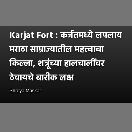
Karjat Fort : कर्जतमध्ये लपलाय
मराठा साम्राज्यातील महत्त्वाचा
किल्ला, शत्रूंच्या हालचालींवर
ठेवायचे बारीक लक्ष
Shreya Maskar