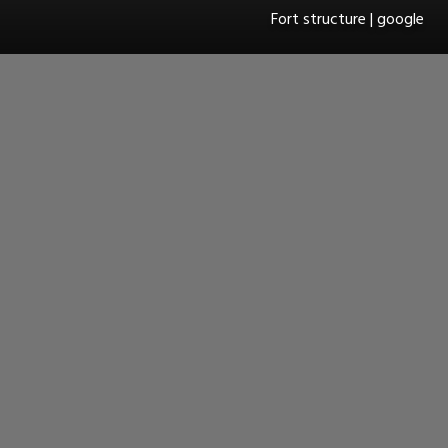
Fort structure | google