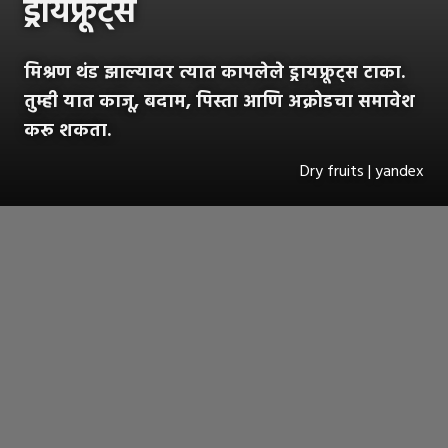
ड्रायफ्रूट्स
मिश्रण थंड झाल्यावर त्यात कापलेले ड्रायफ्रूट्स टाका.
तुम्ही यात काजू, बदाम, पिस्ता आणि अक्रोडचा समावेश
करू शकता.
Dry fruits | yandex