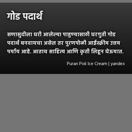
गोड पदार्थ
सणासुदीला घरी आलेल्या पाहुण्यासाठी घरगुती गोड
पदार्थ बनवायचा असेल तर पुरणपोळी आईस्क्रीम उत्तम
पर्याय आहे. आताच साहित्य आणि कृती लिहून घेऊयात.
Puran Poli Ice Cream | yandex