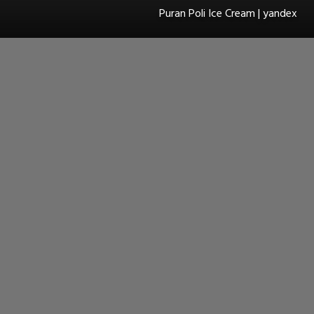
Puran Poli Ice Cream | yandex