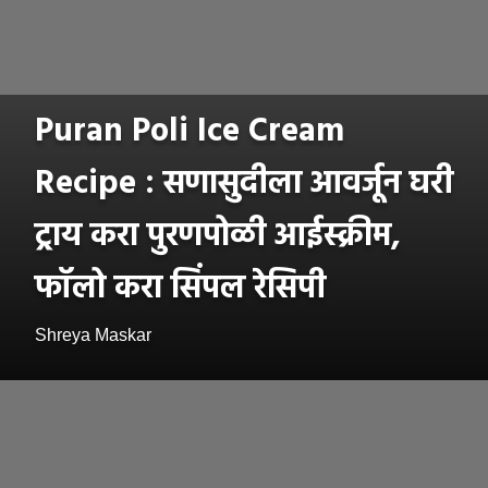
Puran Poli Ice Cream
Recipe : सणासुदीला आवर्जून घरी
ट्राय करा पुरणपोळी आईस्क्रीम,
फॉलो करा सिंपल रेसिपी
Shreya Maskar