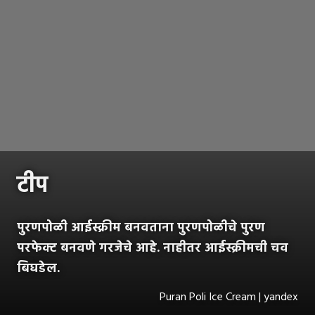
टीप
पुरणपोळी आईस्क्रीम बनवताना पुरणपोळीचे पुरण
परफेक्ट बनवणे गरजेचे आहे. नाहीतर आईस्क्रीमची चव
बिघडेल.
Puran Poli Ice Cream | yandex