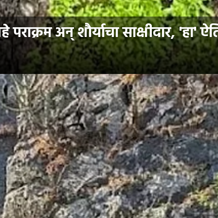
हे पराक्रम अन् शौर्याचा साक्षीदार, 'हा