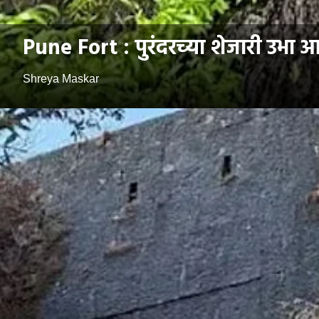
Pune Fort : पुरंदरच्या शेजारी उभा आ
Shreya Maskar