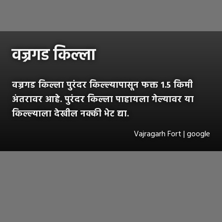
वज्रगड किल्ला
वज्रगड किल्ला पुरंदर किल्ल्यापासून फक्त 1.5 किमी
अंतरावर आहे. पुरंदर किल्ला पाहायला गेल्यावर या
किल्ल्याला देखील नक्की भेट द्या.
Vajragarh Fort | google