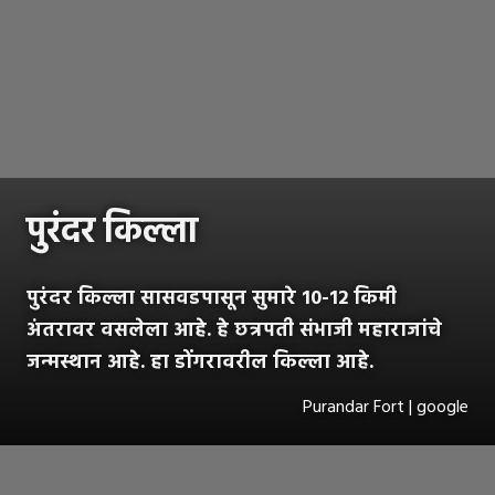
पुरंदर किल्ला
पुरंदर किल्ला सासवडपासून सुमारे 10-12 किमी
अंतरावर वसलेला आहे. हे छत्रपती संभाजी महाराजांचे
जन्मस्थान आहे. हा डोंगरावरील किल्ला आहे.
Purandar Fort | google