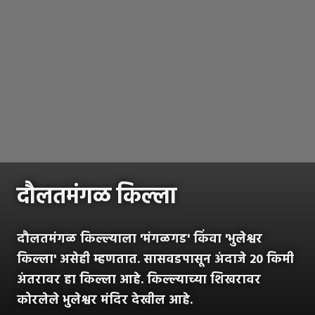
दौलतमंगळ किल्ला
दौलतमंगळ किल्ल्याला 'मंगळगड' किंवा 'भुलेश्वर
किल्ला' असेही म्हणतात. सासवडपासून अंदाजे 20 किमी
अंतरावर हा किल्ला आहे. किल्ल्याच्या शिखरावर
कोरलेले भुलेश्वर मंदिर देखील आहे.