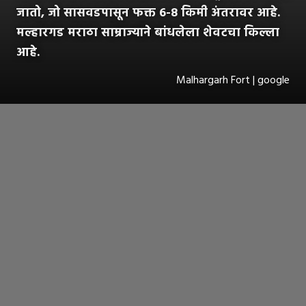
जातो, जो सासवडपासून फक्त 6-8 किमी अंतरावर आहे.
मल्हारगड मराठा साम्राज्याने बांधलेला शेवटचा किल्ला
आहे.
Malhargarh Fort | google