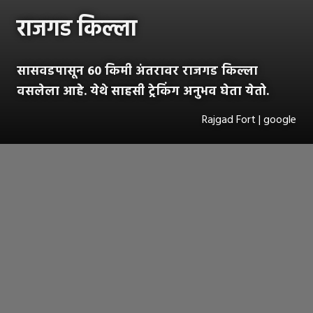
राजगड किल्ला
सासवडपासून 60 किमी अंतरावर राजगड किल्ला
वसलेला आहे. येथे साहसी ट्रेकिंग अनुभव घेता येतो.
Rajgad Fort | google