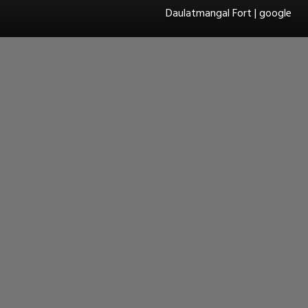
Daulatmangal Fort | google