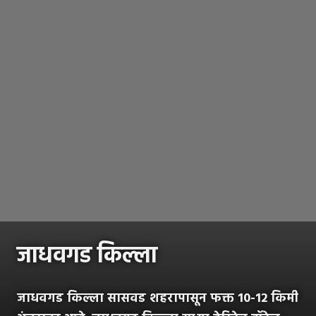
जाधवगड किल्ला
जाधवगड किल्ला सासवड शहरापासून फक्त 10-12 किमी