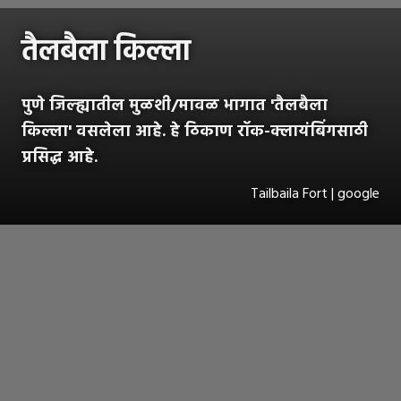
तैलबैला किल्ला
पुणे जिल्ह्यातील मुळशी/मावळ भागात 'तैलबैला
किल्ला' वसलेला आहे. हे ठिकाण रॉक-क्लायंबिंगसाठी
प्रसिद्ध आहे.
Tailbaila Fort | google