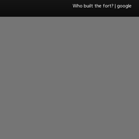
Who built the fort? | google