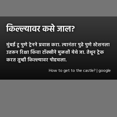
किल्ल्यावर कसे जाल?
मुंबई टू पुणे ट्रेनने प्रवास करा. त्यानंतर पुढे पुणे स्टेशनला
उतरून रिक्षा किंवा टॉक्सीने मुळशी येथे जा. तेथून ट्रेक
करत तुम्ही किल्ल्यावर पोहचला.
How to get to the castle? | google