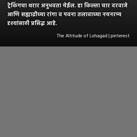
ट्रेकिंगचा थरार अनुभवता येईल. हा किल्ला चार दरवाजे
आणि सह्याद्रीच्या रांगा व पवना तलावाच्या नयनरम्य
दृश्यांसाठी प्रसिद्ध आहे.
The Altitude of Lohagad | pinterest