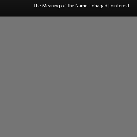
The Meaning of the Name 'Lohagad | pinterest