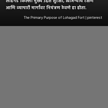
लोहगड किल्ला मुख्य उद्देश सुरक्षा, खजिन्याचे रक्षण
आणि व्यापारी मार्गांवर नियंत्रण ठेवणे हा होता.
The Primary Purpose of Lohagad Fort | pinterest