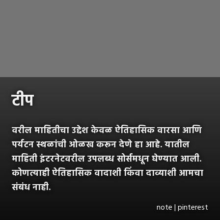
टीप
वरील माहितीचा उद्देश केवळ ऐतिहासिक वारसा आणि
पर्यटन स्थळांची ओळख करून देणे हा आहे. यातील
माहिती इंटरनेटवरील उपलब्ध सोर्समधून घेण्यात आली.
कोणत्याही ऐतिहासिक वादाशी किंवा दाव्याशी आमचा
संबंध नाही.
note | pinterest