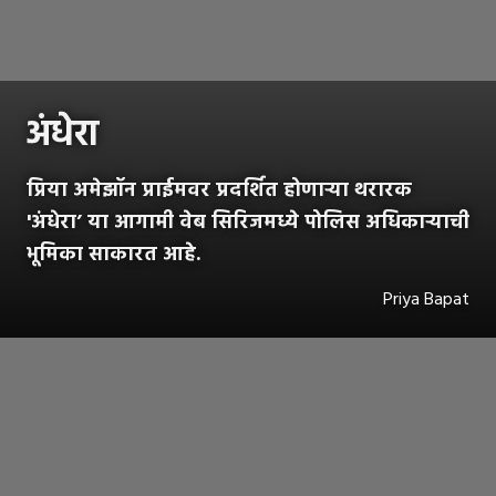
अंधेरा
प्रिया अमेझॉन प्राईमवर प्रदर्शित होणाऱ्या थरारक
'अंधेरा’ या आगामी वेब सिरिजमध्ये पोलिस अधिकाऱ्याची
भूमिका साकारत आहे.
Priya Bapat