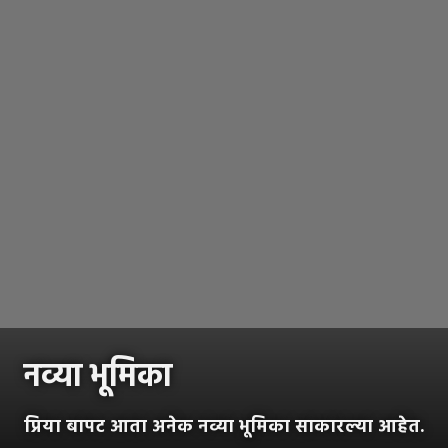
नव्या भूमिका
प्रिया बापट आता अनेक नव्या भूमिका साकारल्या आहेत.