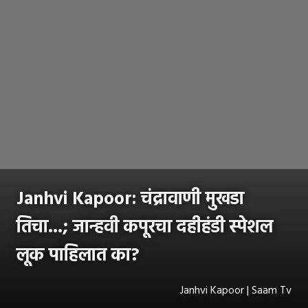
Janhvi Kapoor: चंद्रावाणी मुखडा
तिचा...; जान्हवी कपूरचा दहीहंडी स्पेशल
लूक पाहिलात का?
Janhvi Kapoor | Saam Tv