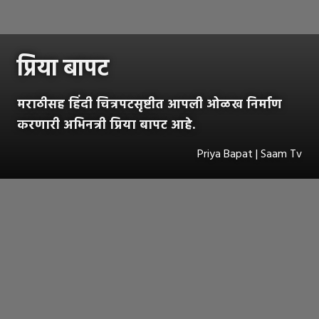
प्रिया बापट
मराठीसह हिंदी चित्रपटसृष्टीत आपली ओळख निर्माण
करणारी अभिनत्री प्रिया बापट आहे.
Priya Bapat | Saam Tv