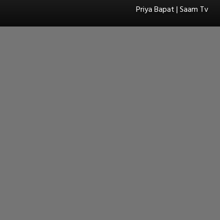
Priya Bapat | Saam Tv