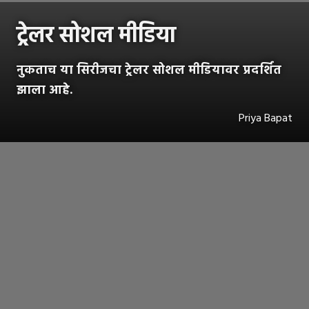
ट्रेलर सोशल मीडिया
नुकताच या सिरीजचा ट्रेलर सोशल मीडियावर प्रदर्शित
झाला आहे.
Priya Bapat