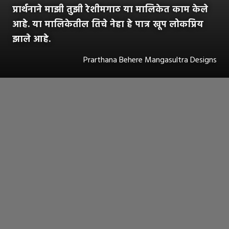
प्रार्थनाने माझी तुझी रेशीमगाठ या मालिकेत काम केले
आहे. या मालिकेतील तिचे नेहा हे पात्र खूप लोकप्रिय
झाले आहे.
Prarthana Behere Mangasultra Designs