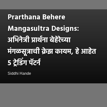
Prarthana Behere
Mangasultra Designs:
अभिनेत्री प्रार्थना बेहेरेच्या
मंगळसूत्राची क्रेझ कायम, हे आहेत
5 ट्रेडिंग पॅटर्न
Siddhi Hande