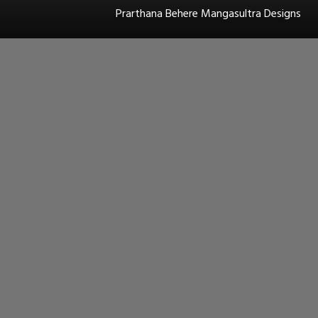
Prarthana Behere Mangasultra Designs