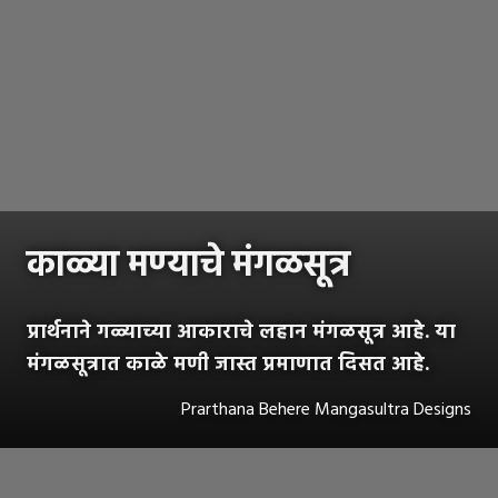
काळ्या मण्याचे मंगळसूत्र
प्रार्थनाने गळ्याच्या आकाराचे लहान मंगळसूत्र आहे. या
मंगळसूत्रात काळे मणी जास्त प्रमाणात दिसत आहे.
Prarthana Behere Mangasultra Designs