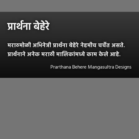
प्रार्थना बेहेरे
मराठमोळी अभिनेत्री प्रार्थना बेहेरे नेहमीच चर्चेत असते.
प्रार्थनाने अनेक मराठी मालिकांमध्ये काम केले आहे.
Prarthana Behere Mangasultra Designs