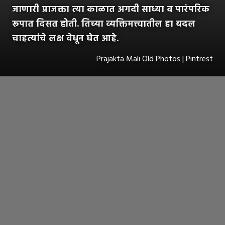
जाणारी प्राजक्ता त्या काळात अगदी साध्या व पारंपरिक
रूपात दिसत होती. तिच्या व्यक्तिमत्त्वातील हा बदल
चाहत्यांचे लक्ष वेधून घेत आहे.
Prajakta Mali Old Photos | Pintrest