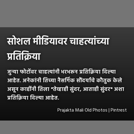
सोशल मीडियावर चाहत्यांच्या
प्रतिक्रिया
जुन्या फोटोंवर चाहत्यांनी भरभरून प्रतिक्रिया दिल्या
आहेत. अनेकांनी तिच्या नैसर्गिक सौंदर्याचे कौतुक केले
असून काहींनी तिला "तेव्हाही सुंदर, आताही सुंदर" अशा
प्रतिक्रिया दिल्या आहेत.
Prajakta Mali Old Photos | Pintrest