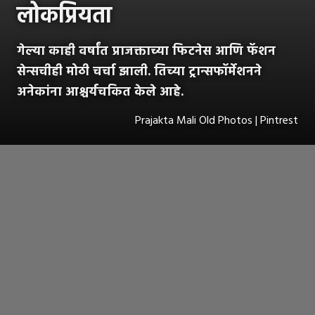
लोकप्रियता
गेल्या काही वर्षांत प्राजक्ताच्या फिटनेस आणि फॅशन
सेन्सचीही मोठी चर्चा झाली. तिच्या ट्रान्सफॉर्मेशनने
अनेकांना आश्चर्यचकित केले आहे.
Prajakta Mali Old Photos | Pintrest