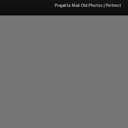
Prajakta Mali Old Photos | Pintrest