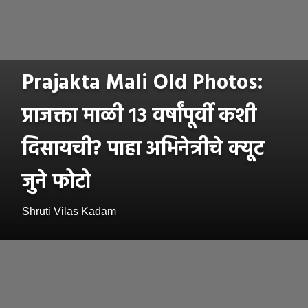
Prajakta Mali Old Photos:
प्राजक्ता माळी १३ वर्षांपूर्वी कशी
दिसायची? पाहा अभिनेत्रीचे क्यूट
जुने फोटो
Shruti Vilas Kadam