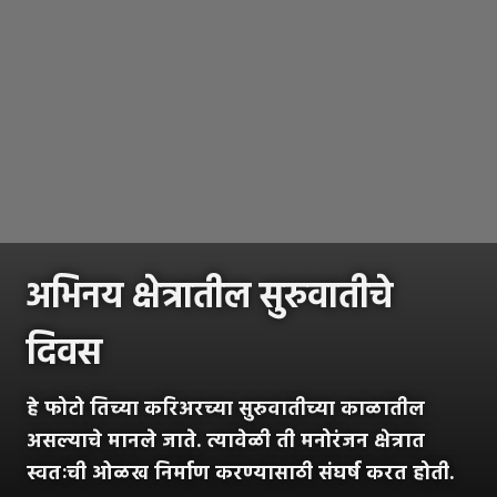
अभिनय क्षेत्रातील सुरुवातीचे
दिवस
हे फोटो तिच्या करिअरच्या सुरुवातीच्या काळातील
असल्याचे मानले जाते. त्यावेळी ती मनोरंजन क्षेत्रात
स्वतःची ओळख निर्माण करण्यासाठी संघर्ष करत होती.