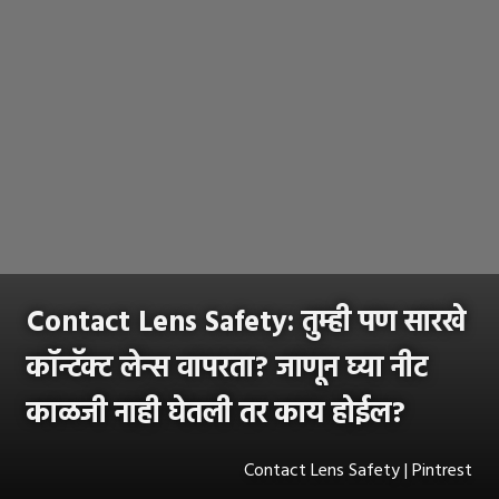
Contact Lens Safety: तुम्ही पण सारखे
कॉन्टॅक्ट लेन्स वापरता? जाणून घ्या नीट
काळजी नाही घेतली तर काय होईल?
Contact Lens Safety | Pintrest