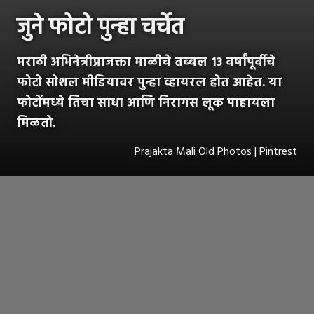
जुने फोटो पुन्हा चर्चेत
मराठी अभिनेत्रीप्राजक्ता माळीचे तब्बल १३ वर्षांपूर्वीचे
फोटो सोशल मीडियावर पुन्हा व्हायरल होत आहेत. या
फोटोंमध्ये तिचा साधा आणि निरागस लूक पाहायला
मिळतो.
Prajakta Mali Old Photos | Pintrest