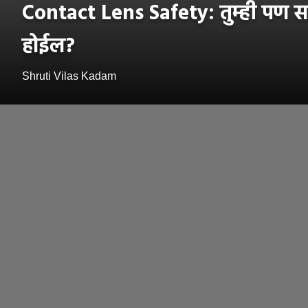
Contact Lens Safety: तुम्ही पण सा
होईल?
Shruti Vilas Kadam