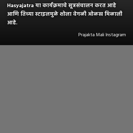
Hasyajatra या कार्यक्रमाचे सूत्रसंचालन करत आहे
आणि तिच्या स्टाइलमुळे शोला वेगळी ओळख मिळाली
आहे.
Prajakta Mali Instagram