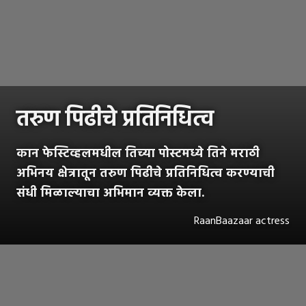
तरुण पिढीचे प्रतिनिधित्व
कान फेस्टिव्हलमधील तिच्या पोस्टमध्ये तिने मराठी
अभिनय क्षेत्रातून तरुण पिढीचे प्रतिनिधित्व करण्याची
संधी मिळाल्याचा अभिमान व्यक्त केला.
RaanBaazaar actress