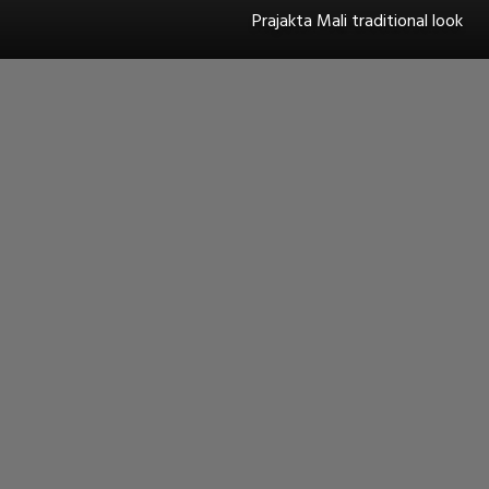
Prajakta Mali traditional look