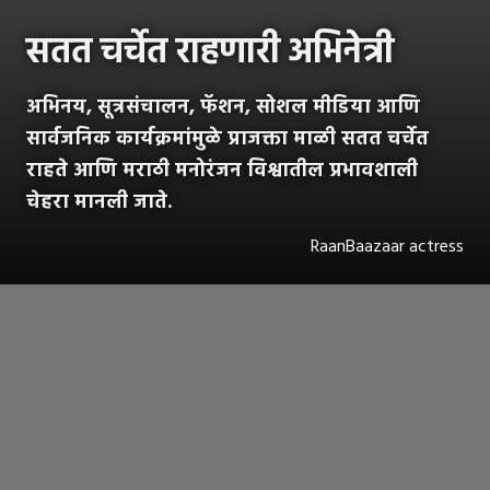
सतत चर्चेत राहणारी अभिनेत्री
अभिनय, सूत्रसंचालन, फॅशन, सोशल मीडिया आणि
सार्वजनिक कार्यक्रमांमुळे प्राजक्ता माळी सतत चर्चेत
राहते आणि मराठी मनोरंजन विश्वातील प्रभावशाली
चेहरा मानली जाते.
RaanBaazaar actress