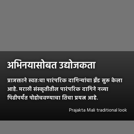
अभिनयासोबत उद्योजकता
प्राजक्ताने स्वतःचा पारंपरिक दागिन्यांचा ब्रँड सुरू केला
आहे. मराठी संस्कृतीतील पारंपरिक दागिने नव्या
पिढीपर्यंत पोहोचवण्याचा तिचा प्रयत्न आहे.
Prajakta Mali traditional look