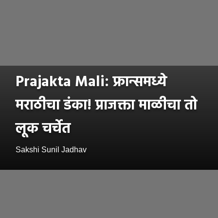
Prajakta Mali: फ्रान्समध्ये
मराठीचा डंका! प्राजक्ता माळीचा तो
लूक चर्चेत
Sakshi Sunil Jadhav