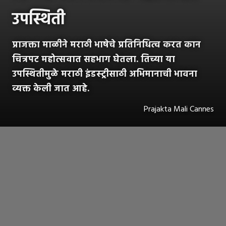
उपस्थिती
प्राजक्ता माळीने मराठी भाषेचे प्रतिनिधित्व करत कान
चित्रपट महोत्सवात सहभाग घेतला. तिच्या या
उपस्थितीमुळे मराठी इंडस्ट्रीसाठी अभिमानाची भावना
व्यक्त केली जात आहे.
Prajakta Mali Cannes