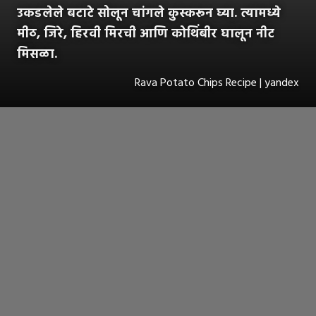
उकडलेले बटाटे सोलून चांगले कुस्करून घ्या. त्यामध्ये
मीठ, जिरे, हिरवी मिरची आणि कोथिंबीर घालून नीट
मिसळा.
Rava Potato Chips Recipe | yandex