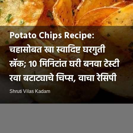
Potato Chips Recipe:
चहासोबत खा स्वादिष्ट घरगुती
स्नॅक; 10 मिनिटांत घरी बनवा टेस्टी
रवा बटाट्याचे चिप्स, वाचा रेसिपी
Shruti Vilas Kadam