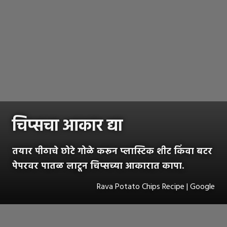
चिप्सचा आकार द्या
तयार पीठाचे छोटे गोळे करून प्लास्टिक शीट किंवा बटर
पेपरवर पातळ लाटून चिप्सच्या आकारात कापा.
Rava Potato Chips Recipe | Google