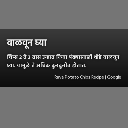
वाळवून घ्या
चिप्स 2 ते 3 तास उन्हात किंवा पंख्याखाली थोडे वाळवून
घ्या. यामुळे ते अधिक कुरकुरीत होतात.
Rava Potato Chips Recipe | Google