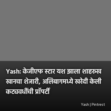
Yash: केजीएफ स्टार यश झाला शाहरुख
खानचा शेजारी, अलिबागमध्ये खरेदी केली
कट्यवधींची प्रॉपर्टी
Yash | Pintrest