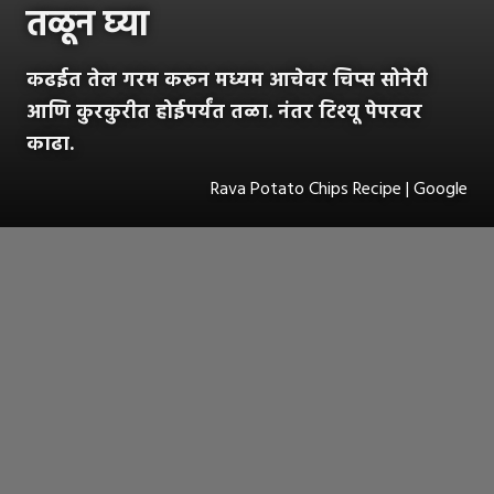
तळून घ्या
कढईत तेल गरम करून मध्यम आचेवर चिप्स सोनेरी
आणि कुरकुरीत होईपर्यंत तळा. नंतर टिश्यू पेपरवर
काढा.
Rava Potato Chips Recipe | Google