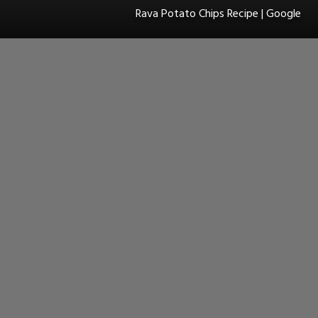
Rava Potato Chips Recipe | Google