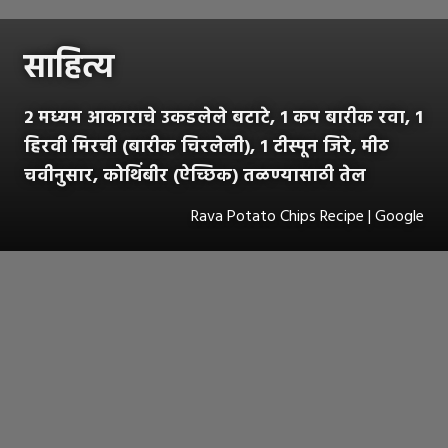
साहित्य
2 मध्यम आकाराचे उकडलेले बटाटे, 1 कप बारीक रवा, 1
हिरवी मिरची (बारीक चिरलेली), 1 टीस्पून जिरे, मीठ
चवीनुसार, कोथिंबीर (ऐच्छिक) तळण्यासाठी तेल
Rava Potato Chips Recipe | Google