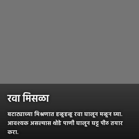
रवा मिसळा
बटाट्याच्या मिश्रणात हळूहळू रवा घालून मळून घ्या.
आवश्यक असल्यास थोडे पाणी घालून घट्ट पीठ तयार
करा.